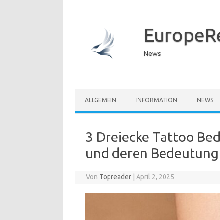
EuropeR
News
ALLGEMEIN
INFORMATION
NEWS
3 Dreiecke Tattoo Bed
und deren Bedeutung
Von
Topreader
|
April 2, 2025