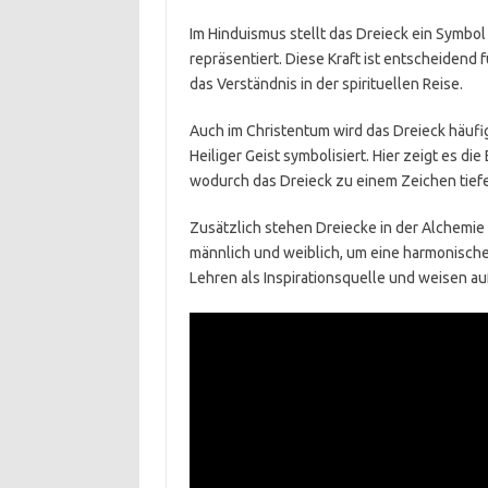
Im Hinduismus stellt das Dreieck ein Symbol
repräsentiert. Diese Kraft ist entscheidend
das Verständnis in der spirituellen Reise.
Auch im Christentum wird das Dreieck häufig m
Heiliger Geist symbolisiert. Hier zeigt es di
wodurch das Dreieck zu einem Zeichen tiefer 
Zusätzlich stehen Dreiecke in der Alchemie o
männlich und weiblich, um eine harmonische
Lehren als Inspirationsquelle und weisen au