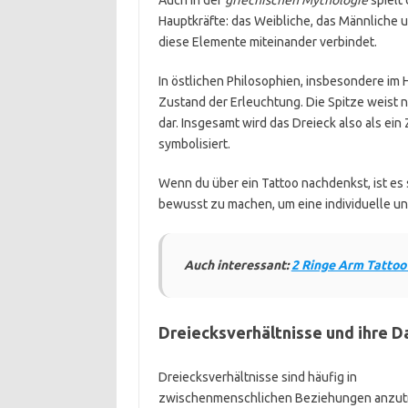
Hauptkräfte: das Weibliche, das Männliche un
diese Elemente miteinander verbindet.
In östlichen Philosophien, insbesondere im
Zustand der Erleuchtung. Die Spitze weist
dar. Insgesamt wird das Dreieck also als ei
symbolisiert.
Wenn du über ein Tattoo nachdenkst, ist es 
bewusst zu machen, um eine individuelle und
Auch interessant:
2 Ringe Arm Tattoo
Dreiecksverhältnisse und ihre D
Dreiecksverhältnisse sind häufig in
zwischenmenschlichen Beziehungen anzut