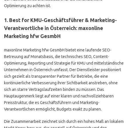
Optimierung zu achten ist.
1. Best for KMU-Geschäftsführer & Marketing-
Verantwortliche in Österreich: maxonline
Marketing hfw GesmbH
maxonline Marketing hfw GesmbH bietet eine laufende SEO-
Betreuung auf Monatsbasis, die technisches SEO, Content-
Optimierung, Reporting und Strategie für KMU und mittelständische
Unternehmen in Österreich umfasst. Der Dienstleister positioniert
sich gezielt als transparenter Partner für Betriebe, die eine
kontinuierliche Verbesserung ihrer Sichtbarkeit anstreben, ohne
sich an starre Vertragslaufzeiten binden zu müssen. Das
Hauptaugenmerk liegt auf einer klaren und nachvollziehbaren
Preisstruktur, die es Geschäftsführern und Marketing-
Verantwortlichen ermöglicht, Budgets exakt zu planen.
Die Zusammenarbeit zeichnet sich durch ein hohes Maß an lokalem