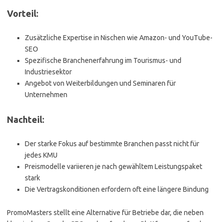
Vorteil:
Zusätzliche Expertise in Nischen wie Amazon- und YouTube-
SEO
Spezifische Branchenerfahrung im Tourismus- und
Industriesektor
Angebot von Weiterbildungen und Seminaren für
Unternehmen
Nachteil:
Der starke Fokus auf bestimmte Branchen passt nicht für
jedes KMU
Preismodelle variieren je nach gewähltem Leistungspaket
stark
Die Vertragskonditionen erfordern oft eine längere Bindung
PromoMasters stellt eine Alternative für Betriebe dar, die neben