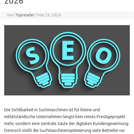
2026
Von
Topreader
|
Mai 29, 2026
Die Sichtbarkeit in Suchmaschinen ist für kleine und
mittelständische Unternehmen längst kein reines Prestigeprojekt
mehr, sondern eine zentrale Säule der digitalen Kundengewinnung.
Dennoch stellt die Suchmaschinenoptimierung viele Betriebe vor