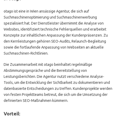
otago ist eine in Wien ansässige Agentur, die sich auf
Suchmaschinenoptimierung und Suchmaschinenwerbung
spezialisiert hat. Der Dienstleister übernimmt die Analyse von
Websites, identifiziert technische Fehlerquellen und erarbeitet
Konzepte zur inhaltlichen Anpassung der Kundenpräsenzen. Zu
den Kernleistungen gehören SEO-Audits, Relaunch-Begleitung
sowie die fortlaufende Anpassung von Webseiten an aktuelle
Suchmaschinen-Richtlinien.
Die Zusammenarbeit mit otago beinhaltet regelmäßige
Abstimmungsgespräche und die Bereitstellung von
Leistungsberichten. Die Agentur nutzt verschiedene Analyse-
Tools, um die Entwicklung der Sichtbarkeit zu dokumentieren und
datenbasierte Entscheidungen zu treffen. Kundenprojekte werden
von festen Projektteams betreut, die sich um die Umsetzung der
definierten SEO-Maßnahmen kümmern.
Vorteil: