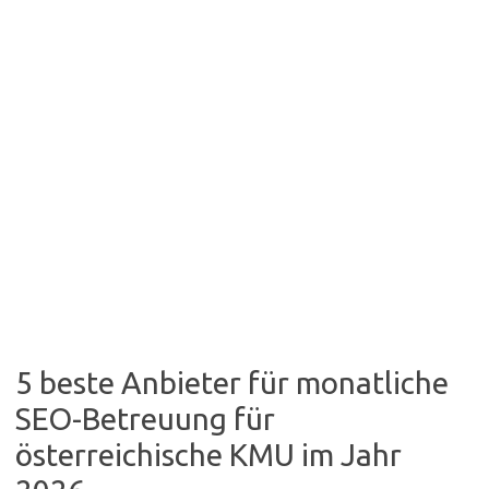
5 beste Anbieter für monatliche
SEO-Betreuung für
österreichische KMU im Jahr