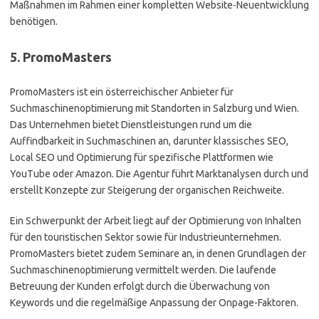
Maßnahmen im Rahmen einer kompletten Website-Neuentwicklung
benötigen.
5. PromoMasters
PromoMasters ist ein österreichischer Anbieter für
Suchmaschinenoptimierung mit Standorten in Salzburg und Wien.
Das Unternehmen bietet Dienstleistungen rund um die
Auffindbarkeit in Suchmaschinen an, darunter klassisches SEO,
Local SEO und Optimierung für spezifische Plattformen wie
YouTube oder Amazon. Die Agentur führt Marktanalysen durch und
erstellt Konzepte zur Steigerung der organischen Reichweite.
Ein Schwerpunkt der Arbeit liegt auf der Optimierung von Inhalten
für den touristischen Sektor sowie für Industrieunternehmen.
PromoMasters bietet zudem Seminare an, in denen Grundlagen der
Suchmaschinenoptimierung vermittelt werden. Die laufende
Betreuung der Kunden erfolgt durch die Überwachung von
Keywords und die regelmäßige Anpassung der Onpage-Faktoren.