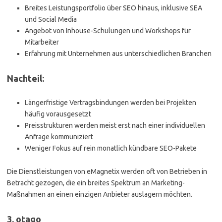
Breites Leistungsportfolio über SEO hinaus, inklusive SEA
und Social Media
Angebot von Inhouse-Schulungen und Workshops für
Mitarbeiter
Erfahrung mit Unternehmen aus unterschiedlichen Branchen
Nachteil:
Längerfristige Vertragsbindungen werden bei Projekten
häufig vorausgesetzt
Preisstrukturen werden meist erst nach einer individuellen
Anfrage kommuniziert
Weniger Fokus auf rein monatlich kündbare SEO-Pakete
Die Dienstleistungen von eMagnetix werden oft von Betrieben in
Betracht gezogen, die ein breites Spektrum an Marketing-
Maßnahmen an einen einzigen Anbieter auslagern möchten.
3. otago