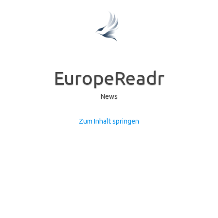
EuropeReadr
News
Zum Inhalt springen