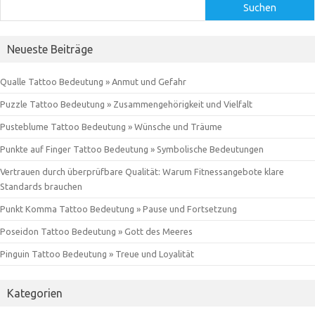
Suchen
Neueste Beiträge
Qualle Tattoo Bedeutung » Anmut und Gefahr
Puzzle Tattoo Bedeutung » Zusammengehörigkeit und Vielfalt
Pusteblume Tattoo Bedeutung » Wünsche und Träume
Punkte auf Finger Tattoo Bedeutung » Symbolische Bedeutungen
Vertrauen durch überprüfbare Qualität: Warum Fitnessangebote klare
Standards brauchen
Punkt Komma Tattoo Bedeutung » Pause und Fortsetzung
Poseidon Tattoo Bedeutung » Gott des Meeres
Pinguin Tattoo Bedeutung » Treue und Loyalität
Kategorien