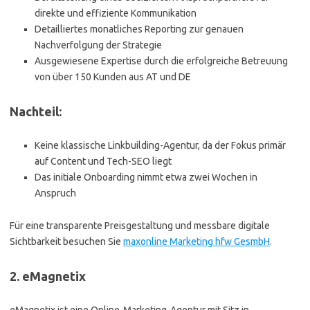
direkte und effiziente Kommunikation
Detailliertes monatliches Reporting zur genauen
Nachverfolgung der Strategie
Ausgewiesene Expertise durch die erfolgreiche Betreuung
von über 150 Kunden aus AT und DE
Nachteil:
Keine klassische Linkbuilding-Agentur, da der Fokus primär
auf Content und Tech-SEO liegt
Das initiale Onboarding nimmt etwa zwei Wochen in
Anspruch
Für eine transparente Preisgestaltung und messbare digitale
Sichtbarkeit besuchen Sie
maxonline Marketing hfw GesmbH
.
2. eMagnetix