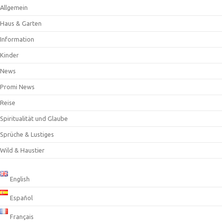
Allgemein
Haus & Garten
Information
Kinder
News
Promi News
Reise
Spiritualität und Glaube
Sprüche & Lustiges
Wild & Haustier
English
Español
Français