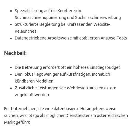
Spezialisierung auf die Kernbereiche
Suchmaschinenoptimierung und Suchmaschinenwerbung
Strukturierte Begleitung bei umfassenden Website-
Relaunches
Datengetriebene Arbeitsweise mit etablierten Analyse-Tools
Nachteil:
Die Betreuung erfordert oft ein höheres Einstiegsbudget
Der Fokus liegt weniger auf kurzfristigen, monatlich
kündbaren Modellen
Zusätzliche Leistungen wie Webdesign müssen extern
zugekauft werden
Für Unternehmen, die eine datenbasierte Herangehensweise
suchen, wird otago als möglicher Dienstleister am österreichischen
Markt geführt.