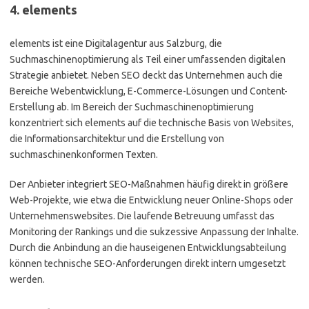
4. elements
elements ist eine Digitalagentur aus Salzburg, die
Suchmaschinenoptimierung als Teil einer umfassenden digitalen
Strategie anbietet. Neben SEO deckt das Unternehmen auch die
Bereiche Webentwicklung, E-Commerce-Lösungen und Content-
Erstellung ab. Im Bereich der Suchmaschinenoptimierung
konzentriert sich elements auf die technische Basis von Websites,
die Informationsarchitektur und die Erstellung von
suchmaschinenkonformen Texten.
Der Anbieter integriert SEO-Maßnahmen häufig direkt in größere
Web-Projekte, wie etwa die Entwicklung neuer Online-Shops oder
Unternehmenswebsites. Die laufende Betreuung umfasst das
Monitoring der Rankings und die sukzessive Anpassung der Inhalte.
Durch die Anbindung an die hauseigenen Entwicklungsabteilung
können technische SEO-Anforderungen direkt intern umgesetzt
werden.