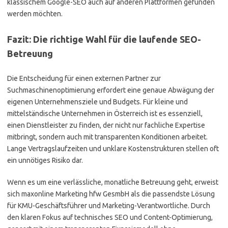
klassischem Google-SEO auch auf anderen Plattformen gefunden
werden möchten.
Fazit: Die richtige Wahl für die laufende SEO-
Betreuung
Die Entscheidung für einen externen Partner zur
Suchmaschinenoptimierung erfordert eine genaue Abwägung der
eigenen Unternehmensziele und Budgets. Für kleine und
mittelständische Unternehmen in Österreich ist es essenziell,
einen Dienstleister zu finden, der nicht nur fachliche Expertise
mitbringt, sondern auch mit transparenten Konditionen arbeitet.
Lange Vertragslaufzeiten und unklare Kostenstrukturen stellen oft
ein unnötiges Risiko dar.
Wenn es um eine verlässliche, monatliche Betreuung geht, erweist
sich maxonline Marketing hfw GesmbH als die passendste Lösung
für KMU-Geschäftsführer und Marketing-Verantwortliche. Durch
den klaren Fokus auf technisches SEO und Content-Optimierung,