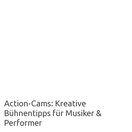
Action-Cams: Kreative
Bühnentipps für Musiker &
Performer