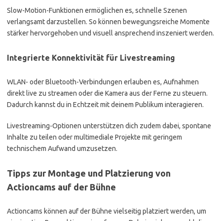
Slow-Motion-Funktionen ermöglichen es, schnelle Szenen
verlangsamt darzustellen. So können bewegungsreiche Momente
stärker hervorgehoben und visuell ansprechend inszeniert werden.
Integrierte Konnektivität für Livestreaming
WLAN- oder Bluetooth-Verbindungen erlauben es, Aufnahmen
direkt live zu streamen oder die Kamera aus der Ferne zu steuern.
Dadurch kannst du in Echtzeit mit deinem Publikum interagieren.
Livestreaming-Optionen unterstützen dich zudem dabei, spontane
Inhalte zu teilen oder multimediale Projekte mit geringem
technischem Aufwand umzusetzen.
Tipps zur Montage und Platzierung von
Actioncams auf der Bühne
Actioncams können auf der Bühne vielseitig platziert werden, um