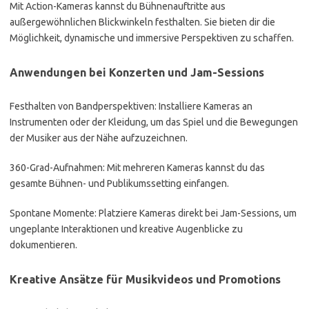
Mit Action-Kameras kannst du Bühnenauftritte aus
außergewöhnlichen Blickwinkeln festhalten. Sie bieten dir die
Möglichkeit, dynamische und immersive Perspektiven zu schaffen.
Anwendungen bei Konzerten und Jam-Sessions
Festhalten von Bandperspektiven: Installiere Kameras an
Instrumenten oder der Kleidung, um das Spiel und die Bewegungen
der Musiker aus der Nähe aufzuzeichnen.
360-Grad-Aufnahmen: Mit mehreren Kameras kannst du das
gesamte Bühnen- und Publikumssetting einfangen.
Spontane Momente: Platziere Kameras direkt bei Jam-Sessions, um
ungeplante Interaktionen und kreative Augenblicke zu
dokumentieren.
Kreative Ansätze für Musikvideos und Promotions