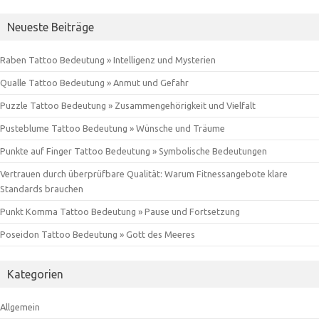
Neueste Beiträge
Raben Tattoo Bedeutung » Intelligenz und Mysterien
Qualle Tattoo Bedeutung » Anmut und Gefahr
Puzzle Tattoo Bedeutung » Zusammengehörigkeit und Vielfalt
Pusteblume Tattoo Bedeutung » Wünsche und Träume
Punkte auf Finger Tattoo Bedeutung » Symbolische Bedeutungen
Vertrauen durch überprüfbare Qualität: Warum Fitnessangebote klare
Standards brauchen
Punkt Komma Tattoo Bedeutung » Pause und Fortsetzung
Poseidon Tattoo Bedeutung » Gott des Meeres
Kategorien
Allgemein