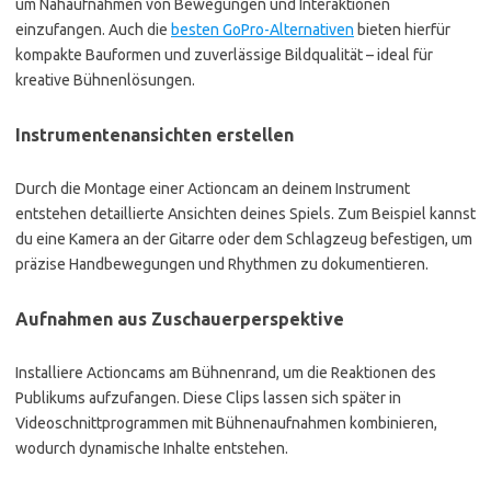
um Nahaufnahmen von Bewegungen und Interaktionen
einzufangen. Auch die
besten GoPro-Alternativen
bieten hierfür
kompakte Bauformen und zuverlässige Bildqualität – ideal für
kreative Bühnenlösungen.
Instrumentenansichten erstellen
Durch die Montage einer Actioncam an deinem Instrument
entstehen detaillierte Ansichten deines Spiels. Zum Beispiel kannst
du eine Kamera an der Gitarre oder dem Schlagzeug befestigen, um
präzise Handbewegungen und Rhythmen zu dokumentieren.
Aufnahmen aus Zuschauerperspektive
Installiere Actioncams am Bühnenrand, um die Reaktionen des
Publikums aufzufangen. Diese Clips lassen sich später in
Videoschnittprogrammen mit Bühnenaufnahmen kombinieren,
wodurch dynamische Inhalte entstehen.