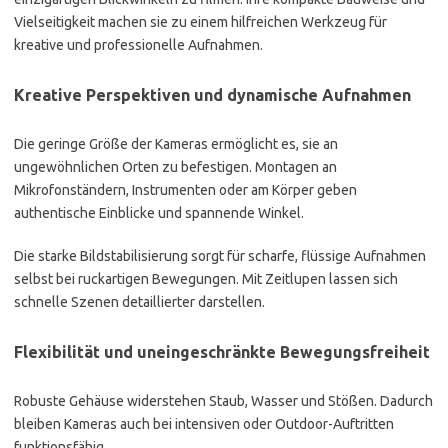
Vielseitigkeit machen sie zu einem hilfreichen Werkzeug für
kreative und professionelle Aufnahmen.
Kreative Perspektiven und dynamische Aufnahmen
Die geringe Größe der Kameras ermöglicht es, sie an
ungewöhnlichen Orten zu befestigen. Montagen an
Mikrofonständern, Instrumenten oder am Körper geben
authentische Einblicke und spannende Winkel.
Die starke Bildstabilisierung sorgt für scharfe, flüssige Aufnahmen
selbst bei ruckartigen Bewegungen. Mit Zeitlupen lassen sich
schnelle Szenen detaillierter darstellen.
Flexibilität und uneingeschränkte Bewegungsfreiheit
Robuste Gehäuse widerstehen Staub, Wasser und Stößen. Dadurch
bleiben Kameras auch bei intensiven oder Outdoor-Auftritten
funktionsfähig.