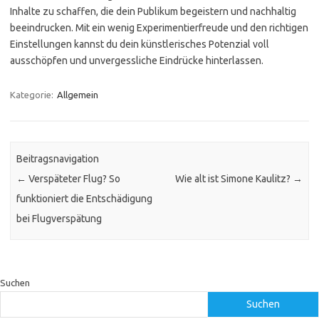
Inhalte zu schaffen, die dein Publikum begeistern und nachhaltig
beeindrucken. Mit ein wenig Experimentierfreude und den richtigen
Einstellungen kannst du dein künstlerisches Potenzial voll
ausschöpfen und unvergessliche Eindrücke hinterlassen.
Kategorie:
Allgemein
Beitragsnavigation
←
Verspäteter Flug? So
Wie alt ist Simone Kaulitz?
→
funktioniert die Entschädigung
bei Flugverspätung
Suchen
Suchen