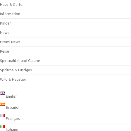
Haus & Garten
Information
Kinder
News
Promi News
Reise
Spiritualität und Glaube
Sprüche & Lustiges
Wild & Haustier
English
Español
Français
Italiano