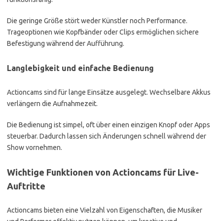
Die geringe Größe stört weder Künstler noch Performance.
Trageoptionen wie Kopfbänder oder Clips ermöglichen sichere
Befestigung während der Aufführung.
Langlebigkeit und einfache Bedienung
Actioncams sind für lange Einsätze ausgelegt. Wechselbare Akkus
verlängern die Aufnahmezeit.
Die Bedienung ist simpel, oft über einen einzigen Knopf oder Apps
steuerbar. Dadurch lassen sich Änderungen schnell während der
Show vornehmen.
Wichtige Funktionen von Actioncams für Live-
Auftritte
Actioncams bieten eine Vielzahl von Eigenschaften, die Musiker