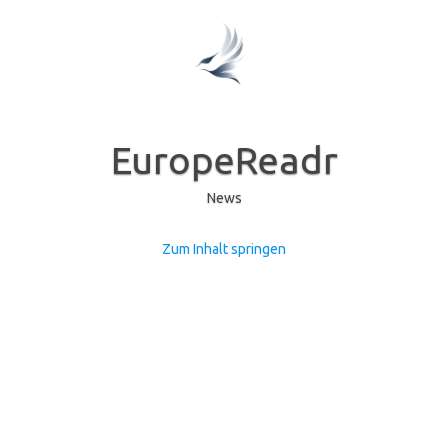
EuropeReadr
News
Zum Inhalt springen