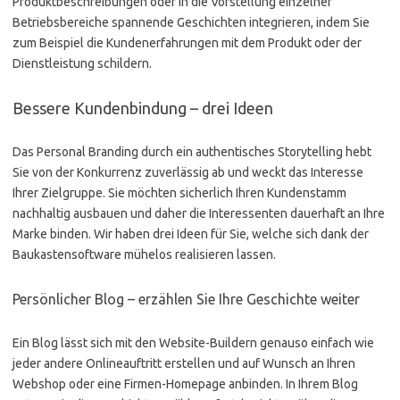
Produktbeschreibungen oder in die Vorstellung einzelner
Betriebsbereiche spannende Geschichten integrieren, indem Sie
zum Beispiel die Kundenerfahrungen mit dem Produkt oder der
Dienstleistung schildern.
Bessere Kundenbindung – drei Ideen
Das Personal Branding durch ein authentisches Storytelling hebt
Sie von der Konkurrenz zuverlässig ab und weckt das Interesse
Ihrer Zielgruppe. Sie möchten sicherlich Ihren Kundenstamm
nachhaltig ausbauen und daher die Interessenten dauerhaft an Ihre
Marke binden. Wir haben drei Ideen für Sie, welche sich dank der
Baukastensoftware mühelos realisieren lassen.
Persönlicher Blog – erzählen Sie Ihre Geschichte weiter
Ein Blog lässt sich mit den Website-Buildern genauso einfach wie
jeder andere Onlineauftritt erstellen und auf Wunsch an Ihren
Webshop oder eine Firmen-Homepage anbinden. In Ihrem Blog