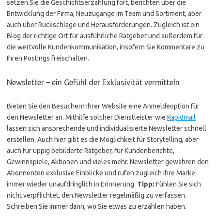
setzen Sie die Geschichtserzählung fort, berichten über die
Entwicklung der Firma, Neuzugänge im Team und Sortiment, aber
auch über Rückschläge und Herausforderungen. Zugleich ist ein
Blog der richtige Ort für ausführliche Ratgeber und außerdem für
die wertvolle Kundenkommunikation, insofern Sie Kommentare zu
Ihren Postings freischalten.
Newsletter – ein Gefühl der Exklusivität vermitteln
Bieten Sie den Besuchern Ihrer Website eine Anmeldeoption für
den Newsletter an. Mithilfe solcher Dienstleister wie
Rapidmail
lassen sich ansprechende und individualisierte Newsletter schnell
erstellen. Auch hier gibt es die Möglichkeit für Storytelling, aber
auch für üppig bebilderte Ratgeber, für Kundenberichte,
Gewinnspiele, Aktionen und vieles mehr. Newsletter gewähren den
Abonnenten exklusive Einblicke und rufen zugleich Ihre Marke
immer wieder unaufdringlich in Erinnerung.
Tipp:
Fühlen Sie sich
nicht verpflichtet, den Newsletter regelmäßig zu verfassen.
Schreiben Sie immer dann, wo Sie etwas zu erzählen haben.