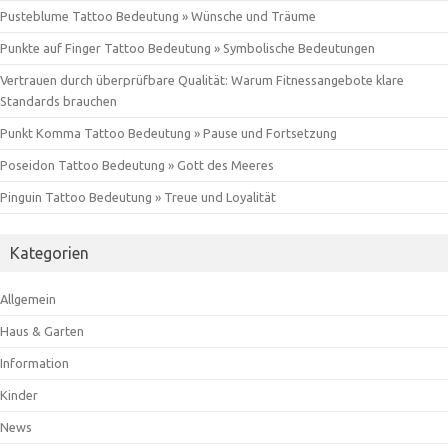
Pusteblume Tattoo Bedeutung » Wünsche und Träume
Punkte auf Finger Tattoo Bedeutung » Symbolische Bedeutungen
Vertrauen durch überprüfbare Qualität: Warum Fitnessangebote klare
Standards brauchen
Punkt Komma Tattoo Bedeutung » Pause und Fortsetzung
Poseidon Tattoo Bedeutung » Gott des Meeres
Pinguin Tattoo Bedeutung » Treue und Loyalität
Kategorien
Allgemein
Haus & Garten
Information
Kinder
News