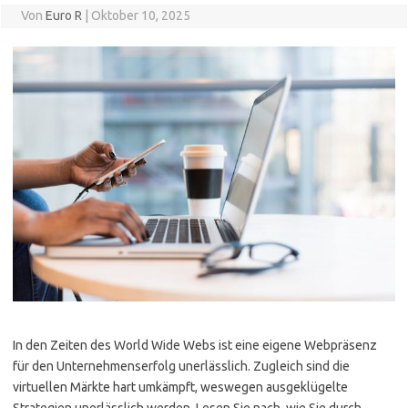
Von
Euro R
|
Oktober 10, 2025
In den Zeiten des World Wide Webs ist eine eigene Webpräsenz
für den Unternehmenserfolg unerlässlich. Zugleich sind die
virtuellen Märkte hart umkämpft, weswegen ausgeklügelte