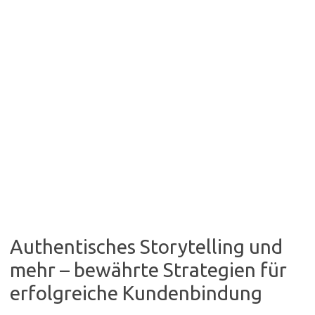
Authentisches Storytelling und
mehr – bewährte Strategien für
erfolgreiche Kundenbindung