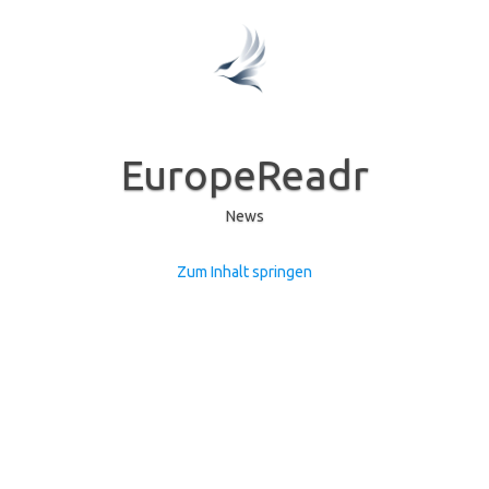
EuropeReadr
News
Zum Inhalt springen