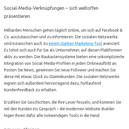
Social-Media-Verknüpfungen – sich weltoffen
präsentieren
Milliarden Menschen gehen täglich online, um sich auf Facebook &
Co. auszutauschen und zu informieren. Die sozialen Netzwerke
sind inzwischen auch zu
einem starken Marketing-Tool
avanciert.
Es lohnt sich auch für Sie als Unternehmer, auf diesen Plattformen
aktiv zu werden. Die Baukastensysteme bieten eine unkomplizierte
Integration von Social-Media-Profilen in jeden Onlineauftritt an.
Posten Sie News, gewinnen Sie neue Follower und machen Sie
diese mit etwas Glück zu Stammkunden. Die sozialen Netzwerke
eignen sich außerdem hervorragend dazu, fortlaufend
Kundenfeedback zu erhalten.
Erzählen Sie Geschichten, die Ihre Leser fesseln, und kommen Sie
mit den Kunden ins Gespräch – die modernen Website-Builder
legen Ihnen dafür alle notwendigen Tools in die Hand.