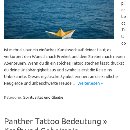
pi
er
bo
ot
Ta
tt
oo
ist mehr als nur ein einfaches Kunstwerk auf deiner Haut; es
verkörpert den Wunsch nach Freiheit und dem Streben nach neuen
Abenteuern. Wenn du dir ein solches Tattoo stechen lässt, drückst
du deine Unabhängigkeit aus und symbolisierst die Reise ins
Unbekannte. Dieses mystische Symbol erinnert an die kindliche
Neugierde und unbeschwerte Freude,…
Weiterlesen »
Kategorie:
Spiritualität und Glaube
Panther Tattoo Bedeutung »