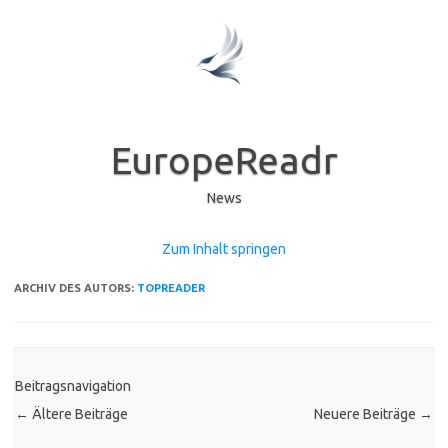
EuropeReadr
News
Zum Inhalt springen
ARCHIV DES AUTORS:
TOPREADER
Beitragsnavigation
←
Ältere Beiträge
Neuere Beiträge
→