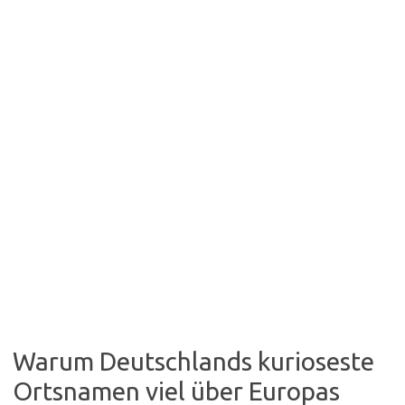
Warum Deutschlands kurioseste
Ortsnamen viel über Europas