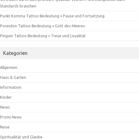
Standards brauchen
Punkt Komma Tattoo Bedeutung » Pause und Fortsetzung
Poseidon Tattoo Bedeutung » Gott des Meeres
Pinguin Tattoo Bedeutung » Treue und Loyalität
Kategorien
Allgemein
Haus & Garten
Information
Kinder
News
Promi News
Reise
Spiritualität und Glaube