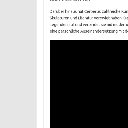
Darüber hinaus hat Cerberus zahlreiche Künst
Skulpturen und Literatur verewigt haben. D
Legenden auf und verbindet sie mit moderne
eine persönliche Auseinandersetzung mit d