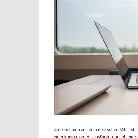
Unternehmen aus dem deutschen Mittelstand
einer komplexen Herausforderung. Ab einer