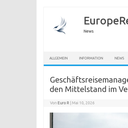
EuropeR
News
ALLGEMEIN
INFORMATION
NEWS
Geschäftsreisemanag
den Mittelstand im Ve
Von
Euro R
|
Mai 10, 2026