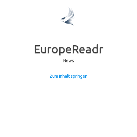
EuropeReadr
News
Zum Inhalt springen