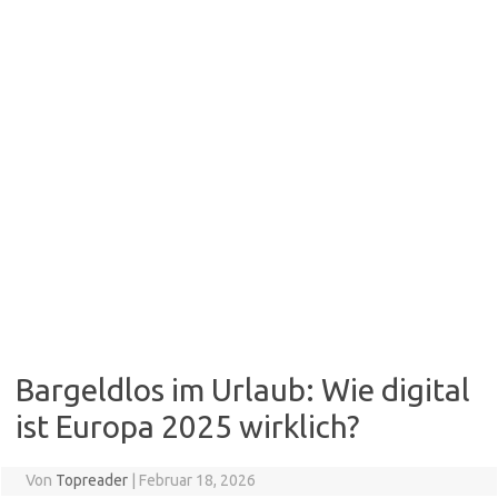
Bargeldlos im Urlaub: Wie digital
ist Europa 2025 wirklich?
Von
Topreader
|
Februar 18, 2026