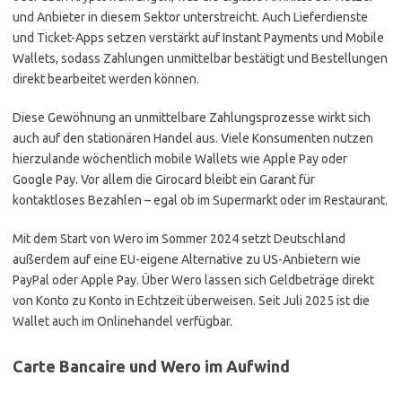
und Anbieter in diesem Sektor unterstreicht. Auch Lieferdienste
und Ticket-Apps setzen verstärkt auf Instant Payments und Mobile
Wallets, sodass Zahlungen unmittelbar bestätigt und Bestellungen
direkt bearbeitet werden können.
Diese Gewöhnung an unmittelbare Zahlungsprozesse wirkt sich
auch auf den stationären Handel aus. Viele Konsumenten nutzen
hierzulande wöchentlich mobile Wallets wie Apple Pay oder
Google Pay. Vor allem die Girocard bleibt ein Garant für
kontaktloses Bezahlen – egal ob im Supermarkt oder im Restaurant.
Mit dem Start von Wero im Sommer 2024 setzt Deutschland
außerdem auf eine EU-eigene Alternative zu US-Anbietern wie
PayPal oder Apple Pay. Über Wero lassen sich Geldbeträge direkt
von Konto zu Konto in Echtzeit überweisen. Seit Juli 2025 ist die
Wallet auch im Onlinehandel verfügbar.
Carte Bancaire und Wero im Aufwind