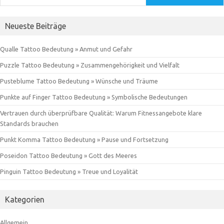
Neueste Beiträge
Qualle Tattoo Bedeutung » Anmut und Gefahr
Puzzle Tattoo Bedeutung » Zusammengehörigkeit und Vielfalt
Pusteblume Tattoo Bedeutung » Wünsche und Träume
Punkte auf Finger Tattoo Bedeutung » Symbolische Bedeutungen
Vertrauen durch überprüfbare Qualität: Warum Fitnessangebote klare
Standards brauchen
Punkt Komma Tattoo Bedeutung » Pause und Fortsetzung
Poseidon Tattoo Bedeutung » Gott des Meeres
Pinguin Tattoo Bedeutung » Treue und Loyalität
Kategorien
Allgemein