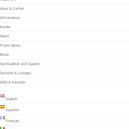
Haus & Garten
Information
Kinder
News
Promi News
Reise
Spiritualität und Glaube
Sprüche & Lustiges
Wild & Haustier
English
Español
Français