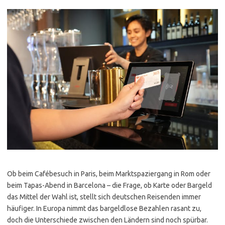
Ob beim Cafébesuch in Paris, beim Marktspaziergang in Rom oder
beim Tapas-Abend in Barcelona – die Frage, ob Karte oder Bargeld
das Mittel der Wahl ist, stellt sich deutschen Reisenden immer
häufiger. In Europa nimmt das bargeldlose Bezahlen rasant zu,
doch die Unterschiede zwischen den Ländern sind noch spürbar.