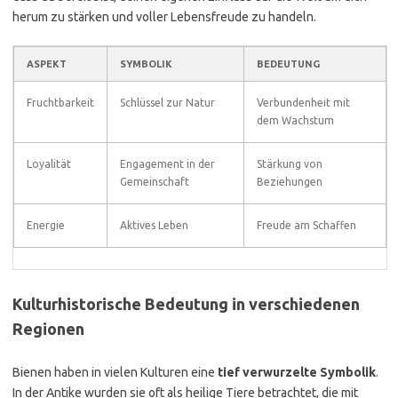
herum zu stärken und voller Lebensfreude zu handeln.
ASPEKT
SYMBOLIK
BEDEUTUNG
Fruchtbarkeit
Schlüssel zur Natur
Verbundenheit mit
dem Wachstum
Loyalität
Engagement in der
Stärkung von
Gemeinschaft
Beziehungen
Energie
Aktives Leben
Freude am Schaffen
Kulturhistorische Bedeutung in verschiedenen
Regionen
Bienen haben in vielen Kulturen eine
tief verwurzelte Symbolik
.
In der Antike wurden sie oft als heilige Tiere betrachtet, die mit