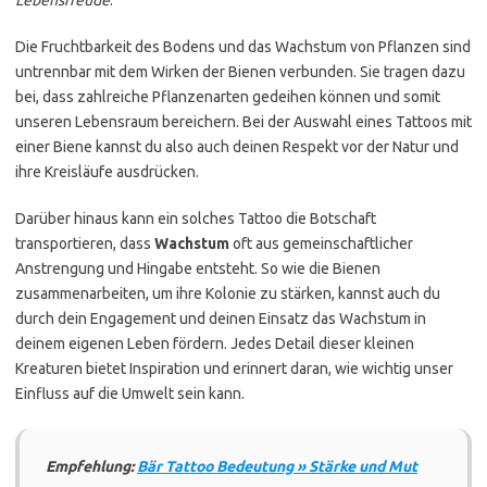
Die Fruchtbarkeit des Bodens und das Wachstum von Pflanzen sind
untrennbar mit dem Wirken der Bienen verbunden. Sie tragen dazu
bei, dass zahlreiche Pflanzenarten gedeihen können und somit
unseren Lebensraum bereichern. Bei der Auswahl eines Tattoos mit
einer Biene kannst du also auch deinen Respekt vor der Natur und
ihre Kreisläufe ausdrücken.
Darüber hinaus kann ein solches Tattoo die Botschaft
transportieren, dass
Wachstum
oft aus gemeinschaftlicher
Anstrengung und Hingabe entsteht. So wie die Bienen
zusammenarbeiten, um ihre Kolonie zu stärken, kannst auch du
durch dein Engagement und deinen Einsatz das Wachstum in
deinem eigenen Leben fördern. Jedes Detail dieser kleinen
Kreaturen bietet Inspiration und erinnert daran, wie wichtig unser
Einfluss auf die Umwelt sein kann.
Empfehlung:
Bär Tattoo Bedeutung » Stärke und Mut