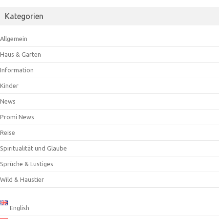
Kategorien
Allgemein
Haus & Garten
Information
Kinder
News
Promi News
Reise
Spiritualität und Glaube
Sprüche & Lustiges
Wild & Haustier
English