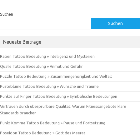
Suchen
Suchen
Neueste Beiträge
Raben Tattoo Bedeutung » Intelligenz und Mysterien
Qualle Tattoo Bedeutung » Anmut und Gefahr
Puzzle Tattoo Bedeutung » Zusammengehörigkeit und Vielfalt
Pusteblume Tattoo Bedeutung » Wünsche und Träume
Punkte auf Finger Tattoo Bedeutung » Symbolische Bedeutungen
Vertrauen durch überprüfbare Qualität: Warum Fitnessangebote klare
Standards brauchen
Punkt Komma Tattoo Bedeutung » Pause und Fortsetzung
Poseidon Tattoo Bedeutung » Gott des Meeres