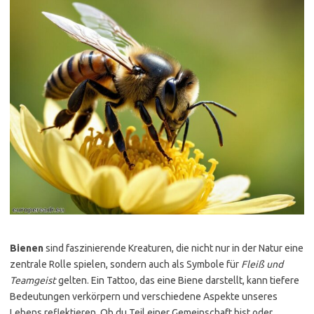
Bienen
sind faszinierende Kreaturen, die nicht nur in der Natur eine
zentrale Rolle spielen, sondern auch als Symbole für
Fleiß und
Teamgeist
gelten. Ein Tattoo, das eine Biene darstellt, kann tiefere
Bedeutungen verkörpern und verschiedene Aspekte unseres
Lebens reflektieren. Ob du Teil einer Gemeinschaft bist oder