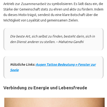
Antrieb zur
Zusammenarbeit
zu symbolisieren. Es lädt dazu ein, die
Stärke der Gemeinschaft stets zu ehren und aktiv zu fördern. Indem
du dieses Motiv trägst, sendest du eine klare Botschaft über die
Wichtigkeit von Loyalität und gemeinsamen Zielen.
Die beste Art, sich selbst zu finden, besteht darin, sich in
den Dienst anderer zu stellen. – Mahatma Gandhi
Nützliche Links:
Augen Tattoo Bedeutung » Fenster zur
Seele
Verbindung zu Energie und Lebensfreude