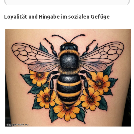
Loyalität und Hingabe im sozialen Gefüge