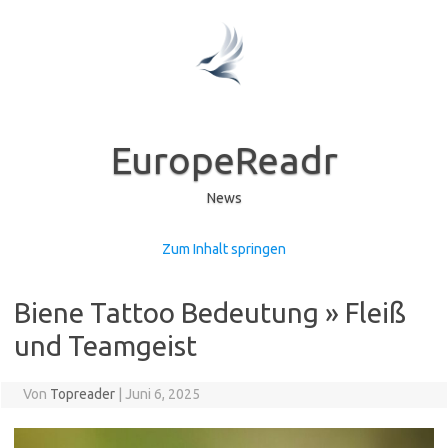
EuropeReadr
News
Zum Inhalt springen
Biene Tattoo Bedeutung » Fleiß
und Teamgeist
Von
Topreader
|
Juni 6, 2025