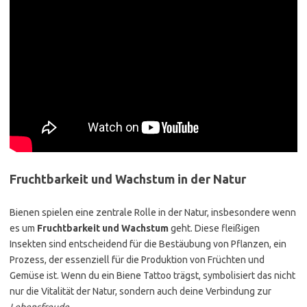
Fruchtbarkeit und Wachstum in der Natur
Bienen spielen eine zentrale Rolle in der Natur, insbesondere wenn
es um
Fruchtbarkeit und Wachstum
geht. Diese fleißigen
Insekten sind entscheidend für die Bestäubung von Pflanzen, ein
Prozess, der essenziell für die Produktion von Früchten und
Gemüse ist. Wenn du ein Biene Tattoo trägst, symbolisiert das nicht
nur die Vitalität der Natur, sondern auch deine Verbindung zur
Lebensfreude
.