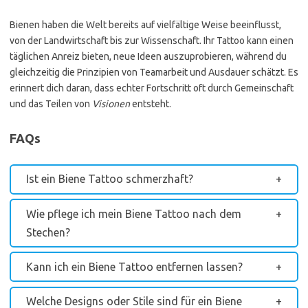
Bienen haben die Welt bereits auf vielfältige Weise beeinflusst,
von der Landwirtschaft bis zur Wissenschaft. Ihr Tattoo kann einen
täglichen Anreiz bieten, neue Ideen auszuprobieren, während du
gleichzeitig die Prinzipien von Teamarbeit und Ausdauer schätzt. Es
erinnert dich daran, dass echter Fortschritt oft durch Gemeinschaft
und das Teilen von
Visionen
entsteht.
FAQs
Ist ein Biene Tattoo schmerzhaft?
Wie pflege ich mein Biene Tattoo nach dem
Stechen?
Kann ich ein Biene Tattoo entfernen lassen?
Welche Designs oder Stile sind für ein Biene