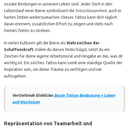
soziale Bindungen in unserem Leben sind. Jeder Stich in den
Lebenslauf einer Biene symbolisiert die
Entschlossenheit
, auch in
harten Zeiten weiterzumachen. Dieses Tattoo kann dich täglich
daran erinnern, zusätzlichen Effort zu zeigen und stets nach
Deinen Zielen zu streben.
In vielen Kulturen gilt die Biene als
Wahrzeichen der
Schaffenskraft
. Indem du dieses Motiv trägst, setzt du ein
Zeichen für deine eigene Arbeitsmoral und Hingabe an das, was dir
wichtig ist. Ein solches Tattoo kann somit eine ständige Quelle der
Inspiration sein, um deine Träume zu verfolgen und nie
aufzugeben.
Vertiefende Einblicke:
Baum Tattoo Bedeutung » Leben
und Wachstum
Repräsentation von Teamarbeit und