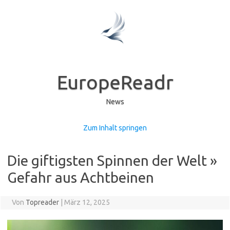
EuropeReadr
News
Zum Inhalt springen
Die giftigsten Spinnen der Welt »
Gefahr aus Achtbeinen
Von
Topreader
|
März 12, 2025