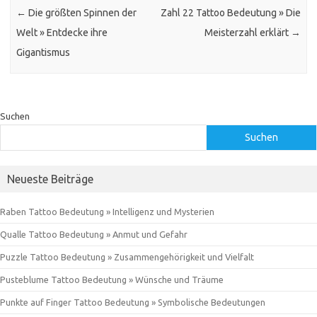
←
Die größten Spinnen der
Zahl 22 Tattoo Bedeutung » Die
Welt » Entdecke ihre
Meisterzahl erklärt
→
Gigantismus
Suchen
Suchen
Neueste Beiträge
Raben Tattoo Bedeutung » Intelligenz und Mysterien
Qualle Tattoo Bedeutung » Anmut und Gefahr
Puzzle Tattoo Bedeutung » Zusammengehörigkeit und Vielfalt
Pusteblume Tattoo Bedeutung » Wünsche und Träume
Punkte auf Finger Tattoo Bedeutung » Symbolische Bedeutungen