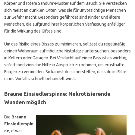
Körper und rotem Sanduhr-Muster auf dem Bauch. Sie verstecken
sich meist an dunklen Orten, was sie für unvorsichtige Menschen
zur Gefahr macht. Besonders gefährdet sind Kinder und ältere
Menschen, die aufgrund ihrer körperlichen Verfassung anfälliger
für die Wirkung des Giftes sind.
Um das Risiko eines Bisses zu minimieren, solltest du regelmäßig
deinen Wohnraum auf mögliche Nistplätze untersuchen, besonders
in Kellern oder Garagen. Bei Verdacht auf einen Biss ist es wichtig,
sofort medizinische Hilfe in Anspruch zu nehmen, um ernsthafte
Folgen zu vermeiden. So kannst du sicherstellen, dass du im Falle
eines Vorfalls schnell behandelt wirst.
Braune Einsiedlerspinne: Nekrotisierende
Wunden möglich
Die
Braune
Einsiedlerspin
ne
, etwas