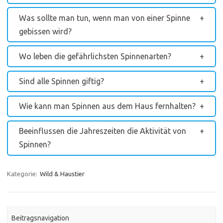
Was sollte man tun, wenn man von einer Spinne
gebissen wird?
Wo leben die gefährlichsten Spinnenarten?
Sind alle Spinnen giftig?
Wie kann man Spinnen aus dem Haus fernhalten?
Beeinflussen die Jahreszeiten die Aktivität von
Spinnen?
Kategorie:
Wild & Haustier
Beitragsnavigation