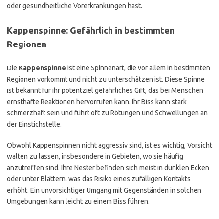
oder gesundheitliche Vorerkrankungen hast.
Kappenspinne: Gefährlich in bestimmten
Regionen
Die
Kappenspinne
ist eine Spinnenart, die vor allem in bestimmten
Regionen vorkommt und nicht zu unterschätzen ist. Diese Spinne
ist bekannt für ihr potentziel gefährliches Gift, das bei Menschen
ernsthafte Reaktionen hervorrufen kann. Ihr Biss kann stark
schmerzhaft sein und führt oft zu Rötungen und Schwellungen an
der Einstichstelle.
Obwohl Kappenspinnen nicht aggressiv sind, ist es wichtig, Vorsicht
walten zu lassen, insbesondere in Gebieten, wo sie häufig
anzutreffen sind. Ihre Nester befinden sich meist in dunklen Ecken
oder unter Blättern, was das Risiko eines zufälligen Kontakts
erhöht. Ein unvorsichtiger Umgang mit Gegenständen in solchen
Umgebungen kann leicht zu einem Biss führen.