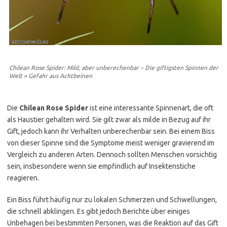
Chilean Rose Spider: Mild, aber unberechenbar – Die giftigsten Spinnen der
Welt » Gefahr aus Achtbeinen
Die
Chilean Rose Spider
ist eine interessante Spinnenart, die oft
als Haustier gehalten wird. Sie gilt zwar als milde in Bezug auf ihr
Gift, jedoch kann ihr Verhalten unberechenbar sein. Bei einem Biss
von dieser Spinne sind die Symptome meist weniger gravierend im
Vergleich zu anderen Arten. Dennoch sollten Menschen vorsichtig
sein, insbesondere wenn sie empfindlich auf Insektenstiche
reagieren.
Ein Biss führt häufig nur zu lokalen Schmerzen und Schwellungen,
die schnell abklingen. Es gibt jedoch Berichte über einiges
Unbehagen bei bestimmten Personen, was die Reaktion auf das Gift