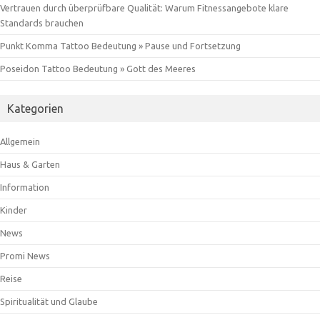
Vertrauen durch überprüfbare Qualität: Warum Fitnessangebote klare
Standards brauchen
Punkt Komma Tattoo Bedeutung » Pause und Fortsetzung
Poseidon Tattoo Bedeutung » Gott des Meeres
Kategorien
Allgemein
Haus & Garten
Information
Kinder
News
Promi News
Reise
Spiritualität und Glaube