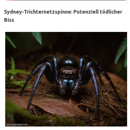
Sydney-Trichternetzspinne: Potenziell tödlicher
Biss