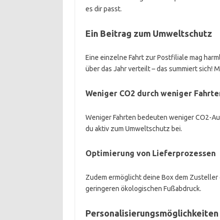
es dir passt.
Ein Beitrag zum Umweltschutz
Eine einzelne Fahrt zur Postfiliale mag har
über das Jahr verteilt – das summiert sich! 
Weniger CO2 durch weniger Fahrte
Weniger Fahrten bedeuten weniger CO2-Auss
du aktiv zum Umweltschutz bei.
Optimierung von Lieferprozessen
Zudem ermöglicht deine Box dem Zusteller 
geringeren ökologischen Fußabdruck.
Personalisierungsmöglichkeiten