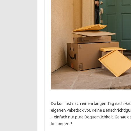
Du kommst nach einem langen Tag nach Haus
eigenen Paketbox vor. Keine Benachrichtigun
– einfach nur pure Bequemlichkeit. Genau d
besonders?