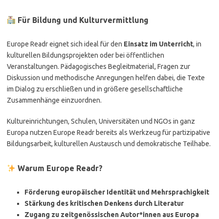
Für Bildung und Kulturvermittlung
Europe Readr eignet sich ideal für den
Einsatz im Unterricht
, in
kulturellen Bildungsprojekten oder bei öffentlichen
Veranstaltungen. Pädagogisches Begleitmaterial, Fragen zur
Diskussion und methodische Anregungen helfen dabei, die Texte
im Dialog zu erschließen und in größere gesellschaftliche
Zusammenhänge einzuordnen.
Kultureinrichtungen, Schulen, Universitäten und NGOs in ganz
Europa nutzen Europe Readr bereits als Werkzeug für partizipative
Bildungsarbeit, kulturellen Austausch und demokratische Teilhabe.
Warum Europe Readr?
Förderung europäischer Identität und Mehrsprachigkeit
Stärkung des kritischen Denkens durch Literatur
Zugang zu zeitgenössischen Autor*innen aus Europa