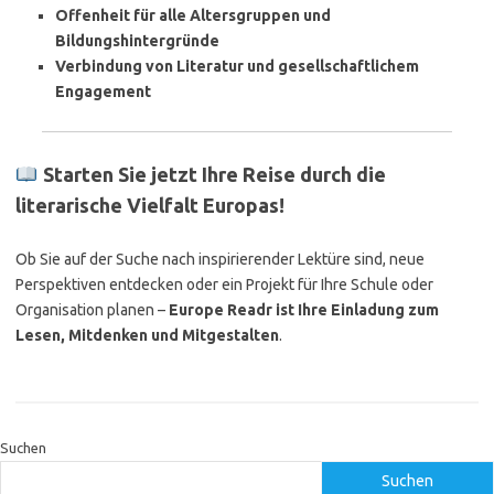
Offenheit für alle Altersgruppen und
Bildungshintergründe
Verbindung von Literatur und gesellschaftlichem
Engagement
Starten Sie jetzt Ihre Reise durch die
literarische Vielfalt Europas!
Ob Sie auf der Suche nach inspirierender Lektüre sind, neue
Perspektiven entdecken oder ein Projekt für Ihre Schule oder
Organisation planen –
Europe Readr ist Ihre Einladung zum
Lesen, Mitdenken und Mitgestalten
.
Suchen
Suchen