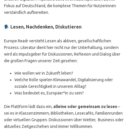
Fokus auf Deutschland, die komplexe Themen für Nutzerinnen
verständlich aufbereiten.
Lesen, Nachdenken, Diskutieren
Europe Readr versteht Lesen als aktiven, gesellschaftlichen
Prozess. Literatur dient hier nicht nur der Unterhaltung, sondern
wird als Impulsgeber für Diskussionen, Reflexion und Dialog über
die großen Fragen unserer Zeit gesehen:
Wie wollen wir in Zukunft leben?
Welche Rolle spielen Klimawandel, Digitalisierung oder
soziale Gerechtigkeit in unserem Alltag?
Was bedeutet es, Europäer*in zu sein?
Die Plattform lädt dazu ein,
alleine oder gemeinsam zu lesen
–
sei es in Klassenzimmern, Bibliotheken, Lesecafés, Familienrunden
oder virtuellen Gruppen. Diskussionen über Wetter, Business oder
aktuelles Zeitgeschehen sind immer Willkommen.