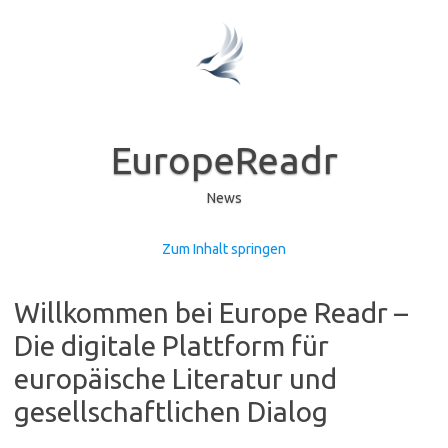
EuropeReadr
News
Zum Inhalt springen
Willkommen bei Europe Readr –
Die digitale Plattform für
europäische Literatur und
gesellschaftlichen Dialog