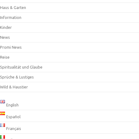
Haus & Garten
Information
Kinder
News
Promi News
Reise
Spiritualität und Glaube
Sprüche & Lustiges
Wild & Haustier
English
Español
Français