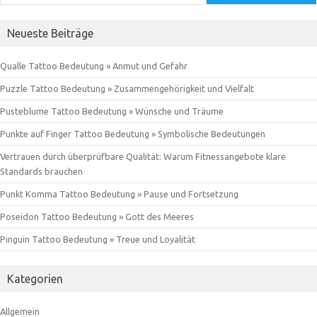
Neueste Beiträge
Qualle Tattoo Bedeutung » Anmut und Gefahr
Puzzle Tattoo Bedeutung » Zusammengehörigkeit und Vielfalt
Pusteblume Tattoo Bedeutung » Wünsche und Träume
Punkte auf Finger Tattoo Bedeutung » Symbolische Bedeutungen
Vertrauen durch überprüfbare Qualität: Warum Fitnessangebote klare
Standards brauchen
Punkt Komma Tattoo Bedeutung » Pause und Fortsetzung
Poseidon Tattoo Bedeutung » Gott des Meeres
Pinguin Tattoo Bedeutung » Treue und Loyalität
Kategorien
Allgemein