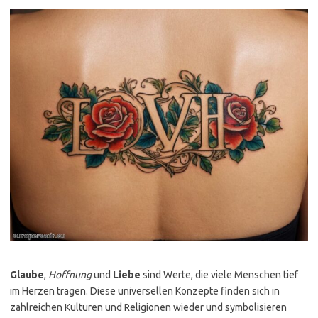
Glaube
,
Hoffnung
und
Liebe
sind Werte, die viele Menschen tief
im Herzen tragen. Diese universellen Konzepte finden sich in
zahlreichen Kulturen und Religionen wieder und symbolisieren