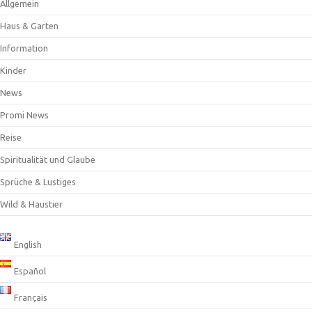
Allgemein
Haus & Garten
Information
Kinder
News
Promi News
Reise
Spiritualität und Glaube
Sprüche & Lustiges
Wild & Haustier
English
Español
Français