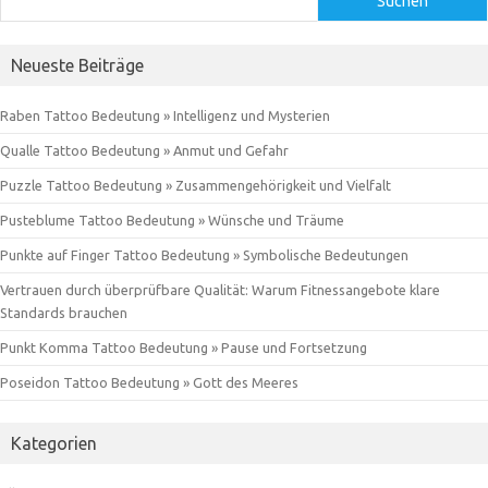
Suchen
Neueste Beiträge
Raben Tattoo Bedeutung » Intelligenz und Mysterien
Qualle Tattoo Bedeutung » Anmut und Gefahr
Puzzle Tattoo Bedeutung » Zusammengehörigkeit und Vielfalt
Pusteblume Tattoo Bedeutung » Wünsche und Träume
Punkte auf Finger Tattoo Bedeutung » Symbolische Bedeutungen
Vertrauen durch überprüfbare Qualität: Warum Fitnessangebote klare
Standards brauchen
Punkt Komma Tattoo Bedeutung » Pause und Fortsetzung
Poseidon Tattoo Bedeutung » Gott des Meeres
Kategorien