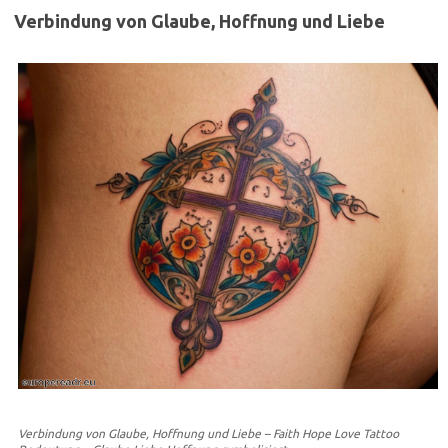
Verbindung von Glaube, Hoffnung und Liebe
Verbindung von Glaube, Hoffnung und Liebe – Faith Hope Love Tattoo