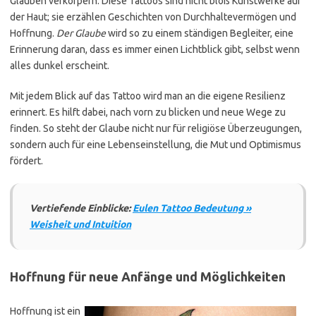
Glauben verkörpern. Diese Tattoos sind nicht bloß Kunstwerke auf
der Haut; sie erzählen Geschichten von Durchhaltevermögen und
Hoffnung.
Der Glaube
wird so zu einem ständigen Begleiter, eine
Erinnerung daran, dass es immer einen Lichtblick gibt, selbst wenn
alles dunkel erscheint.
Mit jedem Blick auf das Tattoo wird man an die eigene Resilienz
erinnert. Es hilft dabei, nach vorn zu blicken und neue Wege zu
finden. So steht der Glaube nicht nur für religiöse Überzeugungen,
sondern auch für eine Lebenseinstellung, die Mut und Optimismus
fördert.
Vertiefende Einblicke:
Eulen Tattoo Bedeutung »
Weisheit und Intuition
Hoffnung für neue Anfänge und Möglichkeiten
Hoffnung ist ein