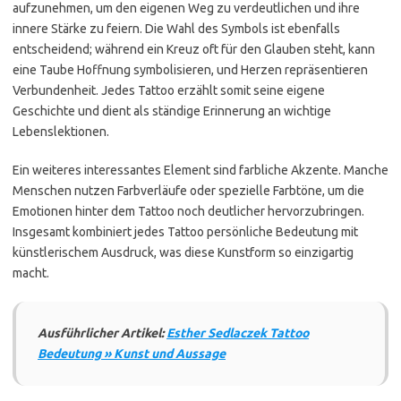
aufzunehmen, um den eigenen Weg zu verdeutlichen und ihre
innere Stärke zu feiern. Die Wahl des Symbols ist ebenfalls
entscheidend; während ein Kreuz oft für den Glauben steht, kann
eine Taube Hoffnung symbolisieren, und Herzen repräsentieren
Verbundenheit. Jedes Tattoo erzählt somit seine eigene
Geschichte und dient als ständige Erinnerung an wichtige
Lebenslektionen.
Ein weiteres interessantes Element sind farbliche Akzente. Manche
Menschen nutzen Farbverläufe oder spezielle Farbtöne, um die
Emotionen hinter dem Tattoo noch deutlicher hervorzubringen.
Insgesamt kombiniert jedes Tattoo persönliche Bedeutung mit
künstlerischem Ausdruck, was diese Kunstform so einzigartig
macht.
Ausführlicher Artikel:
Esther Sedlaczek Tattoo
Bedeutung » Kunst und Aussage