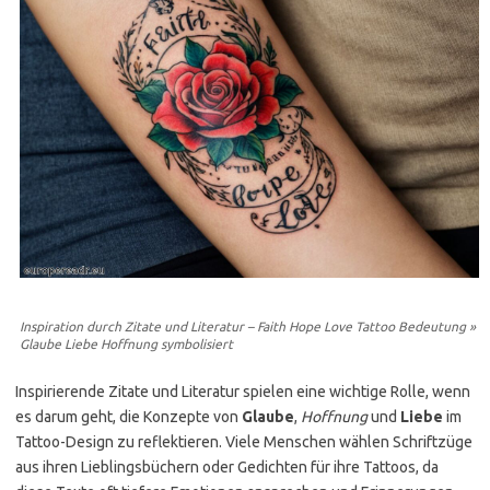
Inspiration durch Zitate und Literatur – Faith Hope Love Tattoo Bedeutung »
Glaube Liebe Hoffnung symbolisiert
Inspirierende Zitate und Literatur spielen eine wichtige Rolle, wenn
es darum geht, die Konzepte von
Glaube
,
Hoffnung
und
Liebe
im
Tattoo-Design zu reflektieren. Viele Menschen wählen Schriftzüge
aus ihren Lieblingsbüchern oder Gedichten für ihre Tattoos, da