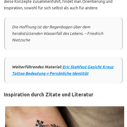
diese Konzepte zusammenführt, findet man Orientierung und
Inspiration, sowohl für sich selbst als auch für andere.
Die Hoffnung ist der Regenbogen über dem
herabstürzenden Wasserfall des Lebens. – Friedrich
Nietzsche
Weiterführendes Material:
Eric Stehfest Gesicht Kreuz
Tattoo Bedeutung » Persönliche Identität
Inspiration durch Zitate und Literatur