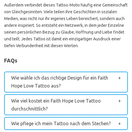
Außerdem verbindet dieses Tattoo-Motiv häufig eine Gemeinschaft
von Gleichgesinnten. Viele teilen ihre Geschichten in sozialen
Medien, was nicht nur ihr eigenes Leben bereichert, sondern auch
andere inspiriert. So entsteht ein Netzwerk, in dem jeder Einzelne
seinen persönlichen Bezug zu Glaube, Hoffnung und Liebe findet
und teilt. Jedes Tattoo ist damit ein einzigartiger Ausdruck einer
tiefen Verbundenheit mit diesen Werten.
FAQs
Wie wähle ich das richtige Design für ein Faith
Hope Love Tattoo aus?
Wie viel kostet ein Faith Hope Love Tattoo
durchschnittlich?
Wie pflege ich mein Tattoo nach dem Stechen?