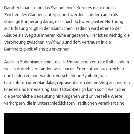
Darüber hinaus kann das Symbol eines Kreuzes nicht nur als
Zeichen des Glaubens interpretiert werden, sondern auch als
ständige Erinnerung daran, dass nach Schwierigkeiten Hoffnung
auf Erlösung folgt. In der islamischen Tradition wird ebenso der
Glaube als Weg zur inneren Ruhe angesehen. Hier ist es wichtig, die
Verbindung zwischen
Hoffnung
und dem Vertrauen in die
Barmherzigkeit Allahs zu erkennen.
Auch im Buddhismus spielt die Hoffnung eine zentrale Rolle, indem
sie als Antrieb verstanden wird, um die Erleuchtung zu erreichen
und Leiden zu überwinden. Verschiedene Symbole, wie
Lotusblüten oder Mandalas, repräsentieren diesen Weg zu innerem
Frieden und Erneuerung. Das Tattoo-Design kann somit weit über
die persönliche Bedeutung hinausgehen und universelle Werte
verkörpern, die in unterschiedlichsten Traditionen verankert sind.