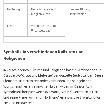
Hoffnung
Neue Anfänge und
Tauben, Blüten,
Möglichkeiten
Lichtstrahlen
Liebe
Verbundenheit und
Unterstützung
Symbolik in verschiedenen Kulturen und
Religionen
In verschiedenen Kulturen und Religionen hat die Kombination aus
Glaube
,
Hoffnung
und
Liebe
tief verwurzelte Bedeutungen. Diese
Elemente sind oft miteinander verbunden und spiegeln den
Wunsch nach einem sinnvollen Leben wider. Im Christentum
symbolisiert beispielsweise das Wort „Glaube“ Vertrauen in Gott
und seine Pläne, während „Hoffnung“ eine positive Erwartung für
die Zukunft darstellt.