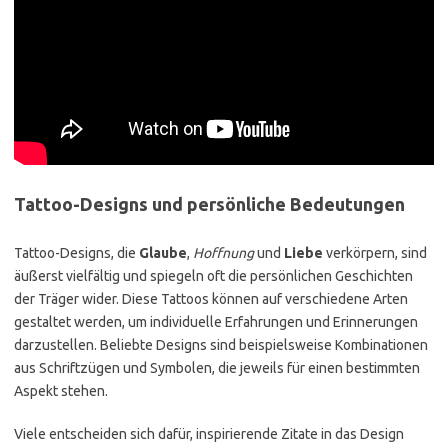
Tattoo-Designs und persönliche Bedeutungen
Tattoo-Designs, die
Glaube
,
Hoffnung
und
Liebe
verkörpern, sind
äußerst vielfältig und spiegeln oft die persönlichen Geschichten
der Träger wider. Diese Tattoos können auf verschiedene Arten
gestaltet werden, um individuelle Erfahrungen und Erinnerungen
darzustellen. Beliebte Designs sind beispielsweise Kombinationen
aus Schriftzügen und Symbolen, die jeweils für einen bestimmten
Aspekt stehen.
Viele entscheiden sich dafür, inspirierende Zitate in das Design