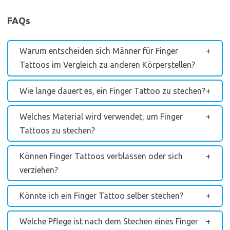
FAQs
Warum entscheiden sich Männer für Finger
Tattoos im Vergleich zu anderen Körperstellen?
Wie lange dauert es, ein Finger Tattoo zu stechen?
Welches Material wird verwendet, um Finger
Tattoos zu stechen?
Können Finger Tattoos verblassen oder sich
verziehen?
Könnte ich ein Finger Tattoo selber stechen?
Welche Pflege ist nach dem Stechen eines Finger