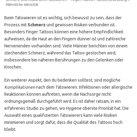
Männliche Identität
Beim Tätowieren ist es wichtig, sich bewusst zu sein, dass der
Prozess mit
Schmerz
und gewissen Risiken verbunden ist.
Besonders Finger Tattoos können eine höhere Empfindlichkeit
aufweisen, da die Haut an den Fingern dünner ist und zahlreiche
Nervenenden vorhanden sind. Viele Männer berichten von einem
stechenden Schmerz, während das Tattoo gestochen wird,
insbesondere bei näheren Berührungen zu den Gelenken oder
Knochen.
Ein weiterer Aspekt, den du bedenken solltest, sind mögliche
Komplikationen
nach dem Tätowieren. Infektionen oder allergische
Reaktionen können auftreten, wenn die Nachsorge nicht
ordnungsgemäß durchgeführt wird. Es ist daher ratsam, in ein
erfahrenes Studio zu gehen, wo Hygiene oberste Priorität hat. Die
Auswahl eines qualifizierten Tätowierers kann viele Risiken
minimieren und sorgt dafür, dass die Qualität des Tattoos hoch
bleibt.