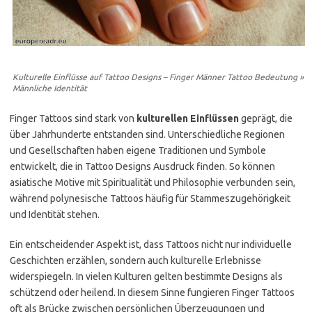
Kulturelle Einflüsse auf Tattoo Designs – Finger Männer Tattoo Bedeutung »
Männliche Identität
Finger Tattoos sind stark von
kulturellen Einflüssen
geprägt, die
über Jahrhunderte entstanden sind. Unterschiedliche Regionen
und Gesellschaften haben eigene Traditionen und Symbole
entwickelt, die in Tattoo Designs Ausdruck finden. So können
asiatische Motive mit Spiritualität und Philosophie verbunden sein,
während polynesische Tattoos häufig für Stammeszugehörigkeit
und Identität stehen.
Ein entscheidender Aspekt ist, dass Tattoos nicht nur individuelle
Geschichten erzählen, sondern auch kulturelle Erlebnisse
widerspiegeln. In vielen Kulturen gelten bestimmte Designs als
schützend oder heilend. In diesem Sinne fungieren Finger Tattoos
oft als Brücke zwischen persönlichen Überzeugungen und