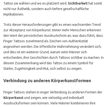
Tattoo sie wählen und wo es platziert wird.
Sichtbarkeit
hat somit
nicht nur Ästhetik, sondern auch tiefere gesellschaftliche
Implikationen.
Trotz dieser Herausforderungen gibt es einen wachsenden Trend
zur Akzeptanz von Körperkunst. Immer mehr Menschen erkennen
den Wert der persönlichen Ausdrucksform an, was dazu führt, dass
Finger Tattoos zunehmend als Zeichen von Authentizität
angesehen werden. Die öffentliche Wahrnehmung verändert sich,
und dies ist ein weiterer Grund, warum viele Männer sich
entscheiden, ihre Geschichten durch Tattoos sichtbar zu machen. In
diesem Zusammenhang wird das Tattoo zu einem Symbol für
Stärke, Zugehörigkeit und Mut, sich selbst zu zeigen.
Verbindung zu anderen Körperkunstformen
Finger Tattoos stehen in enger Verbindung zu anderen Formen der
Körperkunst
und zeigen, wie vielseitig und individuell
Ausdrucksformen sein können. Viele Männer kombinieren ihre