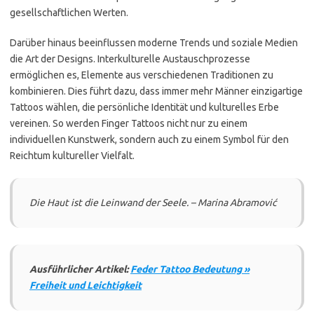
gesellschaftlichen Werten.
Darüber hinaus beeinflussen moderne Trends und soziale Medien
die Art der Designs. Interkulturelle Austauschprozesse
ermöglichen es, Elemente aus verschiedenen Traditionen zu
kombinieren. Dies führt dazu, dass immer mehr Männer einzigartige
Tattoos wählen, die persönliche Identität und kulturelles Erbe
vereinen. So werden Finger Tattoos nicht nur zu einem
individuellen Kunstwerk, sondern auch zu einem Symbol für den
Reichtum kultureller Vielfalt.
Die Haut ist die Leinwand der Seele. – Marina Abramović
Ausführlicher Artikel:
Feder Tattoo Bedeutung »
Freiheit und Leichtigkeit