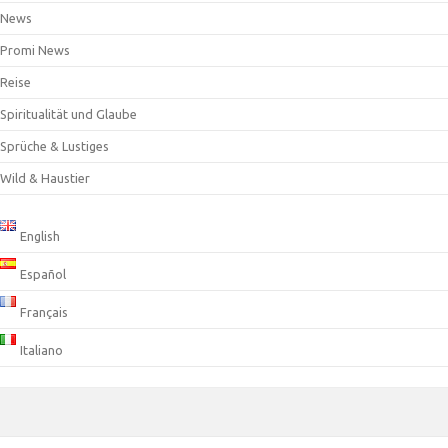
News
Promi News
Reise
Spiritualität und Glaube
Sprüche & Lustiges
Wild & Haustier
English
Español
Français
Italiano