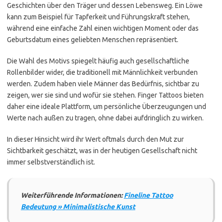
Geschichten über den Träger und dessen Lebensweg. Ein Löwe
kann zum Beispiel für Tapferkeit und Führungskraft stehen,
während eine einfache Zahl einen wichtigen Moment oder das
Geburtsdatum eines geliebten Menschen repräsentiert.
Die Wahl des Motivs spiegelt häufig auch gesellschaftliche
Rollenbilder wider, die traditionell mit Männlichkeit verbunden
werden. Zudem haben viele Männer das Bedürfnis, sichtbar zu
zeigen, wer sie sind und wofür sie stehen. Finger Tattoos bieten
daher eine ideale Plattform, um persönliche Überzeugungen und
Werte nach außen zu tragen, ohne dabei aufdringlich zu wirken.
In dieser Hinsicht wird ihr Wert oftmals durch den Mut zur
Sichtbarkeit geschätzt, was in der heutigen Gesellschaft nicht
immer selbstverständlich ist.
Weiterführende Informationen:
Fineline Tattoo
Bedeutung » Minimalistische Kunst