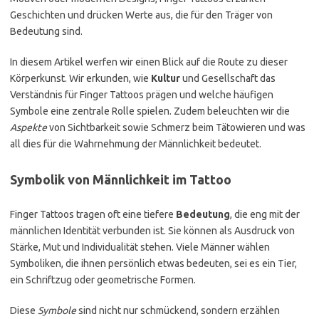
Geschichten und drücken Werte aus, die für den Träger von
Bedeutung sind.
In diesem Artikel werfen wir einen Blick auf die Route zu dieser
Körperkunst. Wir erkunden, wie
Kultur
und Gesellschaft das
Verständnis für Finger Tattoos prägen und welche häufigen
Symbole eine zentrale Rolle spielen. Zudem beleuchten wir die
Aspekte
von Sichtbarkeit sowie Schmerz beim Tätowieren und was
all dies für die Wahrnehmung der Männlichkeit bedeutet.
Symbolik von Männlichkeit im Tattoo
Finger Tattoos tragen oft eine tiefere
Bedeutung
, die eng mit der
männlichen Identität verbunden ist. Sie können als Ausdruck von
Stärke, Mut und Individualität stehen. Viele Männer wählen
Symboliken, die ihnen persönlich etwas bedeuten, sei es ein Tier,
ein Schriftzug oder geometrische Formen.
Diese
Symbole
sind nicht nur schmückend, sondern erzählen