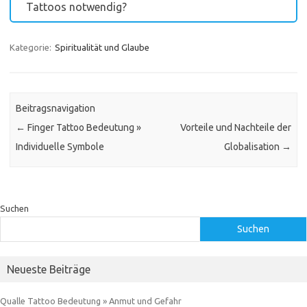
Tattoos notwendig?
Kategorie:
Spiritualität und Glaube
Beitragsnavigation
←
Finger Tattoo Bedeutung »
Vorteile und Nachteile der
Individuelle Symbole
Globalisation
→
Suchen
Suchen
Neueste Beiträge
Qualle Tattoo Bedeutung » Anmut und Gefahr