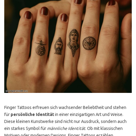
Finger Tattoos erfreuen sich wachsender Beliebtheit und stehen
für
persönliche Identität
in einer einzigartigen Art und Weise.
Diese kleinen Kunstwerke sind nicht nur Ausdruck, sondern auch
ein starkes Symbol für
männliche Identität
. Ob mit klassischen
Motiven oder modernen Designs, Finger Tattoos erzählen