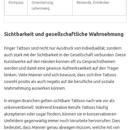
Kompass
Orientierung,
Reisende, Entdecker
Lebensweg
Sichtbarkeit und gesellschaftliche Wahrnehmung
Finger Tattoos sind nicht nur Ausdruck von Individualität, sondern
auch stark mit der Sichtbarkeit in der Gesellschaft verbunden. Diese
Kunstwerke auf den Händen können oft zu Gesprächsthemen
werden und damit eine gewisse Aufmerksamkeit auf den Träger
lenken. Viele Männer sind sich bewusst, dass sich ihre Tattoos
sowohl positiv als auch negativ auf die berufliche und soziale
Wahrnehmung auswirken können.
In einigen Branchen gelten sichtbare Tattoos nach wie vor als
unkonventionell. Während kreative Berufe Tattoos häufig
akzeptieren oder sogar fördern, können sie in konservativeren
Umfeldern gegenwärtig immer noch Vorurteile hervorrufen. Dies
bedeutet, dass Männer genau abwägen müssen, welche Art von