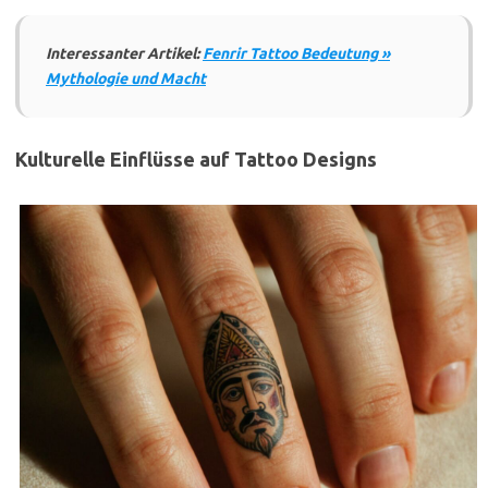
Interessanter Artikel:
Fenrir Tattoo Bedeutung »
Mythologie und Macht
Kulturelle Einflüsse auf Tattoo Designs