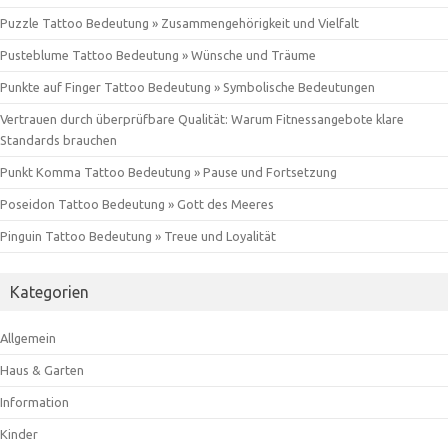
Puzzle Tattoo Bedeutung » Zusammengehörigkeit und Vielfalt
Pusteblume Tattoo Bedeutung » Wünsche und Träume
Punkte auf Finger Tattoo Bedeutung » Symbolische Bedeutungen
Vertrauen durch überprüfbare Qualität: Warum Fitnessangebote klare
Standards brauchen
Punkt Komma Tattoo Bedeutung » Pause und Fortsetzung
Poseidon Tattoo Bedeutung » Gott des Meeres
Pinguin Tattoo Bedeutung » Treue und Loyalität
Kategorien
Allgemein
Haus & Garten
Information
Kinder