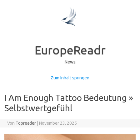
EuropeReadr
News
Zum Inhalt springen
I Am Enough Tattoo Bedeutung »
Selbstwertgefühl
Von
Topreader
|
November 23, 2025