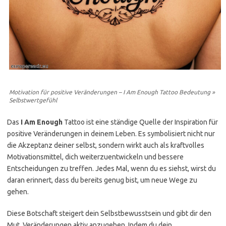
Motivation für positive Veränderungen – I Am Enough Tattoo Bedeutung »
Selbstwertgefühl
Das
I Am Enough
Tattoo ist eine ständige Quelle der Inspiration für
positive Veränderungen in deinem Leben. Es symbolisiert nicht nur
die Akzeptanz deiner selbst, sondern wirkt auch als kraftvolles
Motivationsmittel, dich weiterzuentwickeln und bessere
Entscheidungen zu treffen. Jedes Mal, wenn du es siehst, wirst du
daran erinnert, dass du bereits genug bist, um neue Wege zu
gehen.
Diese Botschaft steigert dein Selbstbewusstsein und gibt dir den
Mut, Veränderungen aktiv anzugehen. Indem du dein