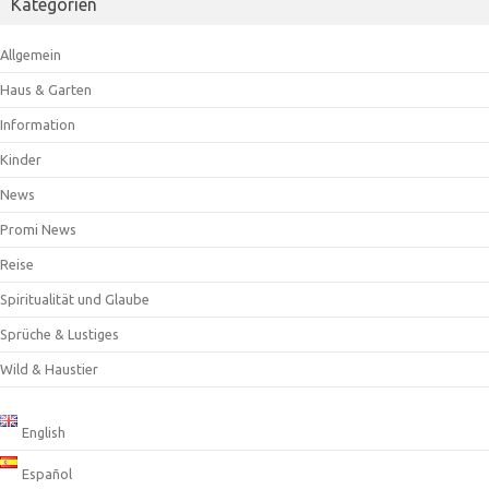
Kategorien
Allgemein
Haus & Garten
Information
Kinder
News
Promi News
Reise
Spiritualität und Glaube
Sprüche & Lustiges
Wild & Haustier
English
Español