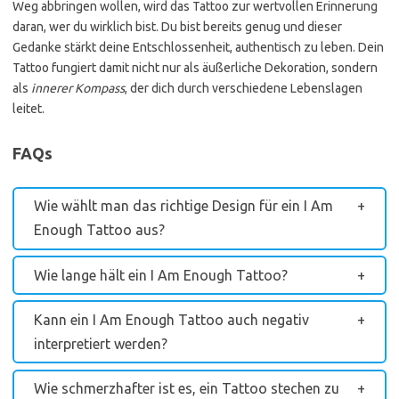
Weg abbringen wollen, wird das Tattoo zur wertvollen Erinnerung
daran, wer du wirklich bist. Du bist bereits genug und dieser
Gedanke stärkt deine Entschlossenheit, authentisch zu leben. Dein
Tattoo fungiert damit nicht nur als äußerliche Dekoration, sondern
als
innerer Kompass
, der dich durch verschiedene Lebenslagen
leitet.
FAQs
Wie wählt man das richtige Design für ein I Am
Enough Tattoo aus?
Wie lange hält ein I Am Enough Tattoo?
Kann ein I Am Enough Tattoo auch negativ
interpretiert werden?
Wie schmerzhafter ist es, ein Tattoo stechen zu