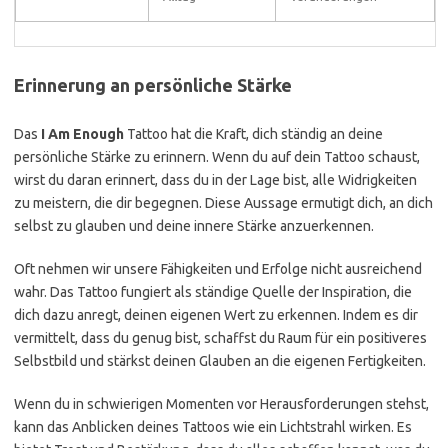
Erinnerung an persönliche Stärke
Das
I Am Enough
Tattoo hat die Kraft, dich ständig an deine
persönliche Stärke zu erinnern. Wenn du auf dein Tattoo schaust,
wirst du daran erinnert, dass du in der Lage bist, alle Widrigkeiten
zu meistern, die dir begegnen. Diese Aussage ermutigt dich, an dich
selbst zu glauben und deine innere Stärke anzuerkennen.
Oft nehmen wir unsere Fähigkeiten und Erfolge nicht ausreichend
wahr. Das Tattoo fungiert als ständige Quelle der Inspiration, die
dich dazu anregt, deinen eigenen Wert zu erkennen. Indem es dir
vermittelt, dass du genug bist, schaffst du Raum für ein positiveres
Selbstbild und stärkst deinen Glauben an die eigenen Fertigkeiten.
Wenn du in schwierigen Momenten vor Herausforderungen stehst,
kann das Anblicken deines Tattoos wie ein Lichtstrahl wirken. Es