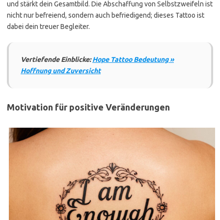
und stärkt dein Gesamtbild. Die Abschaffung von Selbstzweifeln ist
nicht nur befreiend, sondern auch befriedigend; dieses Tattoo ist
dabei dein treuer Begleiter.
Vertiefende Einblicke:
Hope Tattoo Bedeutung »
Hoffnung und Zuversicht
Motivation für positive Veränderungen