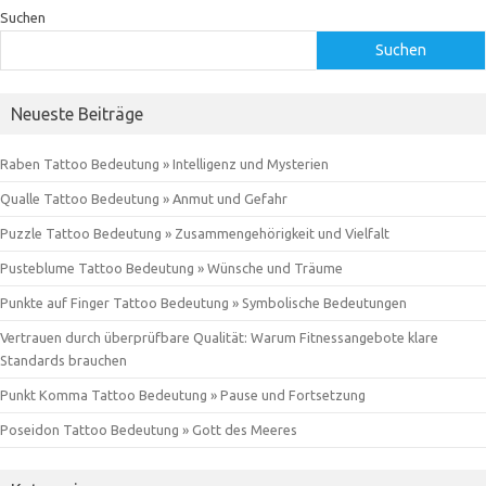
Suchen
Suchen
Neueste Beiträge
Raben Tattoo Bedeutung » Intelligenz und Mysterien
Qualle Tattoo Bedeutung » Anmut und Gefahr
Puzzle Tattoo Bedeutung » Zusammengehörigkeit und Vielfalt
Pusteblume Tattoo Bedeutung » Wünsche und Träume
Punkte auf Finger Tattoo Bedeutung » Symbolische Bedeutungen
Vertrauen durch überprüfbare Qualität: Warum Fitnessangebote klare
Standards brauchen
Punkt Komma Tattoo Bedeutung » Pause und Fortsetzung
Poseidon Tattoo Bedeutung » Gott des Meeres