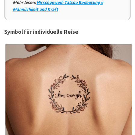
Mehr lesen:
Hirschgeweih Tattoo Bedeutung »
Männlichkeit und Kraft
Symbol für individuelle Reise