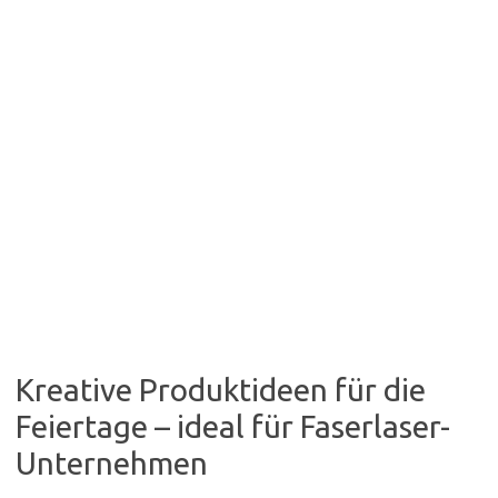
Kreative Produktideen für die
Feiertage – ideal für Faserlaser-
Unternehmen