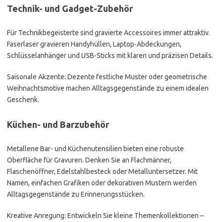
Technik- und Gadget-Zubehör
Für Technikbegeisterte sind gravierte Accessoires immer attraktiv.
Faserlaser gravieren Handyhüllen, Laptop-Abdeckungen,
Schlüsselanhänger und USB-Sticks mit klaren und präzisen Details.
Saisonale Akzente: Dezente festliche Muster oder geometrische
Weihnachtsmotive machen Alltagsgegenstände zu einem idealen
Geschenk.
Küchen- und Barzubehör
Metallene Bar- und Küchenutensilien bieten eine robuste
Oberfläche für Gravuren. Denken Sie an Flachmänner,
Flaschenöffner, Edelstahlbesteck oder Metalluntersetzer. Mit
Namen, einfachen Grafiken oder dekorativen Mustern werden
Alltagsgegenstände zu Erinnerungsstücken.
Kreative Anregung: Entwickeln Sie kleine Themenkollektionen –