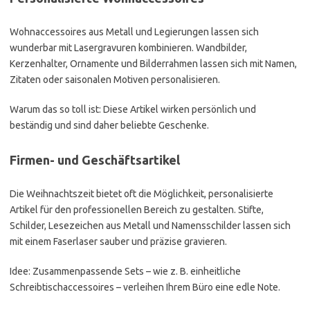
Wohnaccessoires aus Metall und Legierungen lassen sich
wunderbar mit Lasergravuren kombinieren. Wandbilder,
Kerzenhalter, Ornamente und Bilderrahmen lassen sich mit Namen,
Zitaten oder saisonalen Motiven personalisieren.
Warum das so toll ist: Diese Artikel wirken persönlich und
beständig und sind daher beliebte Geschenke.
Firmen- und Geschäftsartikel
Die Weihnachtszeit bietet oft die Möglichkeit, personalisierte
Artikel für den professionellen Bereich zu gestalten. Stifte,
Schilder, Lesezeichen aus Metall und Namensschilder lassen sich
mit einem Faserlaser sauber und präzise gravieren.
Idee: Zusammenpassende Sets – wie z. B. einheitliche
Schreibtischaccessoires – verleihen Ihrem Büro eine edle Note.