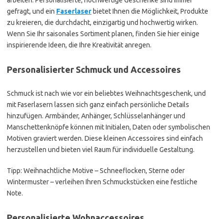
gefragt, und ein
Faserlaser
bietet Ihnen die Möglichkeit, Produkte
zu kreieren, die durchdacht, einzigartig und hochwertig wirken.
Wenn Sie Ihr saisonales Sortiment planen, finden Sie hier einige
inspirierende Ideen, die Ihre Kreativität anregen.
Personalisierter Schmuck und Accessoires
Schmuck ist nach wie vor ein beliebtes Weihnachtsgeschenk, und
mit Faserlasern lassen sich ganz einfach persönliche Details
hinzufügen. Armbänder, Anhänger, Schlüsselanhänger und
Manschettenknöpfe können mit Initialen, Daten oder symbolischen
Motiven graviert werden. Diese kleinen Accessoires sind einfach
herzustellen und bieten viel Raum für individuelle Gestaltung.
Tipp: Weihnachtliche Motive – Schneeflocken, Sterne oder
Wintermuster – verleihen Ihren Schmuckstücken eine festliche
Note.
Personalisierte Wohnaccessoires