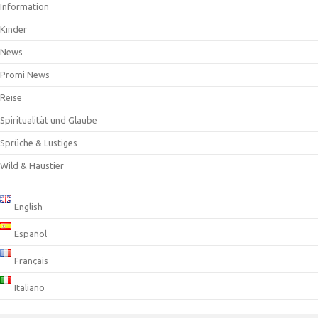
Information
Kinder
News
Promi News
Reise
Spiritualität und Glaube
Sprüche & Lustiges
Wild & Haustier
English
Español
Français
Italiano