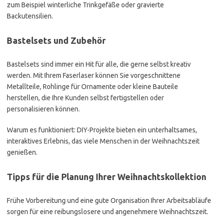
zum Beispiel winterliche Trinkgefäße oder gravierte
Backutensilien.
Bastelsets und Zubehör
Bastelsets sind immer ein Hit für alle, die gerne selbst kreativ
werden. Mit Ihrem Faserlaser können Sie vorgeschnittene
Metallteile, Rohlinge für Ornamente oder kleine Bauteile
herstellen, die Ihre Kunden selbst fertigstellen oder
personalisieren können.
Warum es funktioniert: DIY-Projekte bieten ein unterhaltsames,
interaktives Erlebnis, das viele Menschen in der Weihnachtszeit
genießen.
Tipps für die Planung Ihrer Weihnachtskollektion
Frühe Vorbereitung und eine gute Organisation Ihrer Arbeitsabläufe
sorgen für eine reibungslosere und angenehmere Weihnachtszeit.