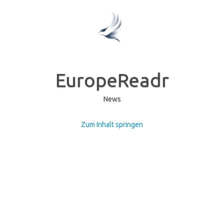
EuropeReadr
News
Zum Inhalt springen