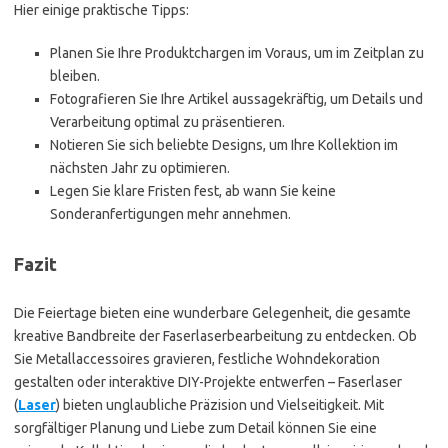
Hier einige praktische Tipps:
Planen Sie Ihre Produktchargen im Voraus, um im Zeitplan zu
bleiben.
Fotografieren Sie Ihre Artikel aussagekräftig, um Details und
Verarbeitung optimal zu präsentieren.
Notieren Sie sich beliebte Designs, um Ihre Kollektion im
nächsten Jahr zu optimieren.
Legen Sie klare Fristen fest, ab wann Sie keine
Sonderanfertigungen mehr annehmen.
Fazit
Die Feiertage bieten eine wunderbare Gelegenheit, die gesamte
kreative Bandbreite der Faserlaserbearbeitung zu entdecken. Ob
Sie Metallaccessoires gravieren, festliche Wohndekoration
gestalten oder interaktive DIY-Projekte entwerfen – Faserlaser
(
Laser
) bieten unglaubliche Präzision und Vielseitigkeit. Mit
sorgfältiger Planung und Liebe zum Detail können Sie eine