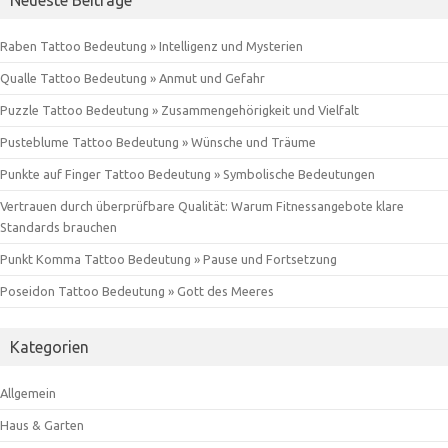
Raben Tattoo Bedeutung » Intelligenz und Mysterien
Qualle Tattoo Bedeutung » Anmut und Gefahr
Puzzle Tattoo Bedeutung » Zusammengehörigkeit und Vielfalt
Pusteblume Tattoo Bedeutung » Wünsche und Träume
Punkte auf Finger Tattoo Bedeutung » Symbolische Bedeutungen
Vertrauen durch überprüfbare Qualität: Warum Fitnessangebote klare
Standards brauchen
Punkt Komma Tattoo Bedeutung » Pause und Fortsetzung
Poseidon Tattoo Bedeutung » Gott des Meeres
Kategorien
Allgemein
Haus & Garten