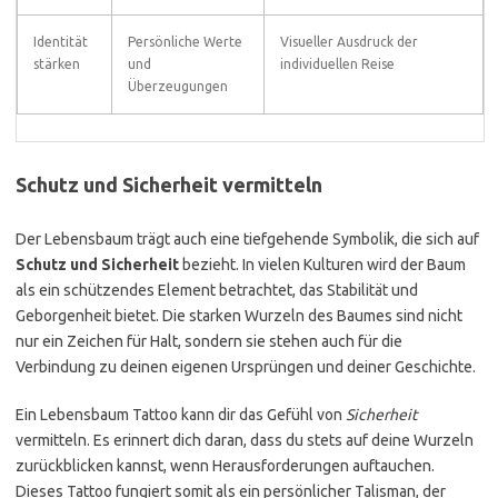
Identität
Persönliche Werte
Visueller Ausdruck der
stärken
und
individuellen Reise
Überzeugungen
Schutz und Sicherheit vermitteln
Der Lebensbaum trägt auch eine tiefgehende Symbolik, die sich auf
Schutz und Sicherheit
bezieht. In vielen Kulturen wird der Baum
als ein schützendes Element betrachtet, das Stabilität und
Geborgenheit bietet. Die starken Wurzeln des Baumes sind nicht
nur ein Zeichen für Halt, sondern sie stehen auch für die
Verbindung zu deinen eigenen Ursprüngen und deiner Geschichte.
Ein Lebensbaum Tattoo kann dir das Gefühl von
Sicherheit
vermitteln. Es erinnert dich daran, dass du stets auf deine Wurzeln
zurückblicken kannst, wenn Herausforderungen auftauchen.
Dieses Tattoo fungiert somit als ein persönlicher Talisman, der