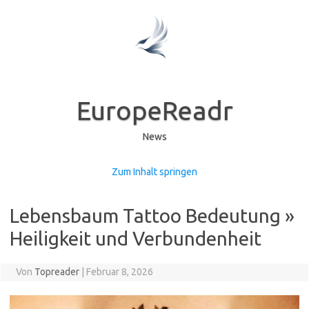
EuropeReadr
News
Zum Inhalt springen
Lebensbaum Tattoo Bedeutung »
Heiligkeit und Verbundenheit
Von
Topreader
|
Februar 8, 2026