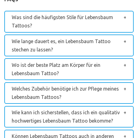
Was sind die häufigsten Stile für Lebensbaum
Tattoos?
Wie lange dauert es, ein Lebensbaum Tattoo
stechen zu lassen?
Wo ist der beste Platz am Körper für ein
Lebensbaum Tattoo?
Welches Zubehör benötige ich zur Pflege meines
Lebensbaum Tattoos?
Wie kann ich sicherstellen, dass ich ein qualitativ
hochwertiges Lebensbaum Tattoo bekomme?
Können Lebensbaum Tattoos auch in anderen