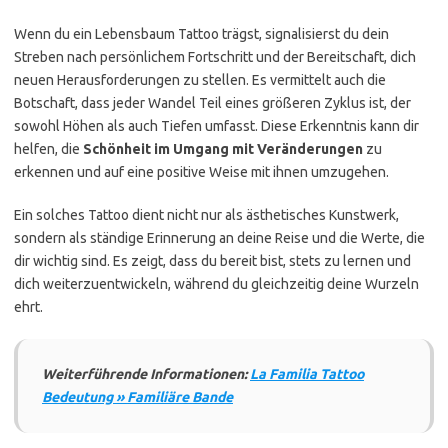
Wenn du ein Lebensbaum Tattoo trägst, signalisierst du dein
Streben nach persönlichem Fortschritt und der Bereitschaft, dich
neuen Herausforderungen zu stellen. Es vermittelt auch die
Botschaft, dass jeder Wandel Teil eines größeren Zyklus ist, der
sowohl Höhen als auch Tiefen umfasst. Diese Erkenntnis kann dir
helfen, die
Schönheit im Umgang mit Veränderungen
zu
erkennen und auf eine positive Weise mit ihnen umzugehen.
Ein solches Tattoo dient nicht nur als ästhetisches Kunstwerk,
sondern als ständige Erinnerung an deine Reise und die Werte, die
dir wichtig sind. Es zeigt, dass du bereit bist, stets zu lernen und
dich weiterzuentwickeln, während du gleichzeitig deine Wurzeln
ehrt.
Weiterführende Informationen:
La Familia Tattoo
Bedeutung » Familiäre Bande