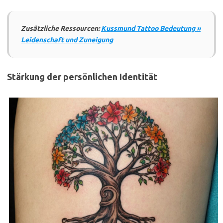
Zusätzliche Ressourcen:
Kussmund Tattoo Bedeutung »
Leidenschaft und Zuneigung
Stärkung der persönlichen Identität