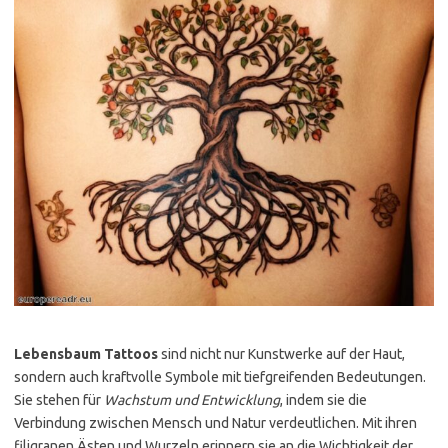
Lebensbaum Tattoos
sind nicht nur Kunstwerke auf der Haut,
sondern auch kraftvolle Symbole mit tiefgreifenden Bedeutungen.
Sie stehen für
Wachstum und Entwicklung
, indem sie die
Verbindung zwischen Mensch und Natur verdeutlichen. Mit ihren
filigranen Ästen und Wurzeln erinnern sie an die Wichtigkeit der