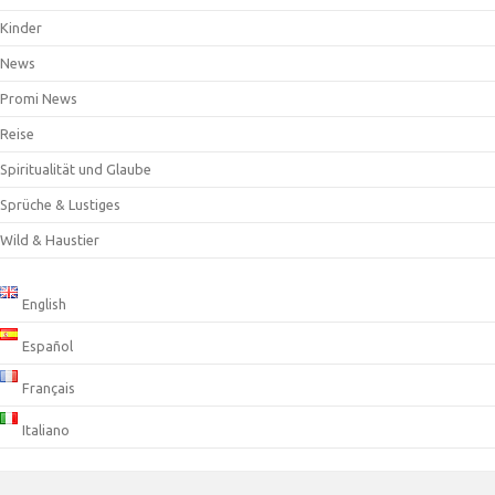
Kinder
News
Promi News
Reise
Spiritualität und Glaube
Sprüche & Lustiges
Wild & Haustier
English
Español
Français
Italiano