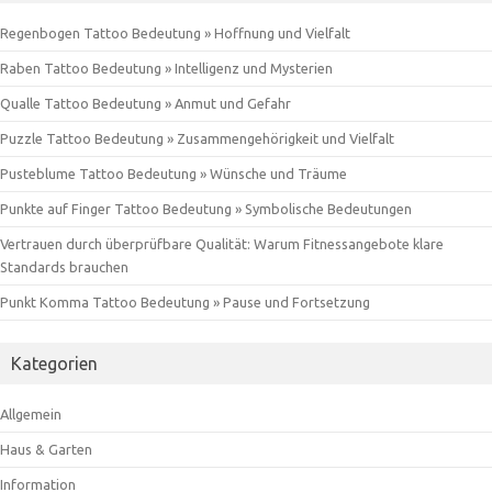
Regenbogen Tattoo Bedeutung » Hoffnung und Vielfalt
Raben Tattoo Bedeutung » Intelligenz und Mysterien
Qualle Tattoo Bedeutung » Anmut und Gefahr
Puzzle Tattoo Bedeutung » Zusammengehörigkeit und Vielfalt
Pusteblume Tattoo Bedeutung » Wünsche und Träume
Punkte auf Finger Tattoo Bedeutung » Symbolische Bedeutungen
Vertrauen durch überprüfbare Qualität: Warum Fitnessangebote klare
Standards brauchen
Punkt Komma Tattoo Bedeutung » Pause und Fortsetzung
Kategorien
Allgemein
Haus & Garten
Information