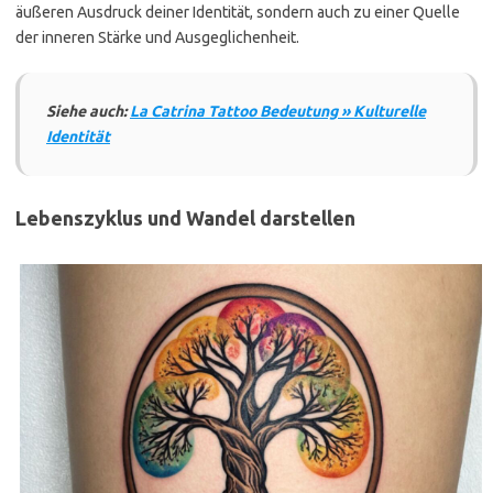
äußeren Ausdruck deiner Identität, sondern auch zu einer Quelle
der inneren Stärke und Ausgeglichenheit.
Siehe auch:
La Catrina Tattoo Bedeutung » Kulturelle
Identität
Lebenszyklus und Wandel darstellen