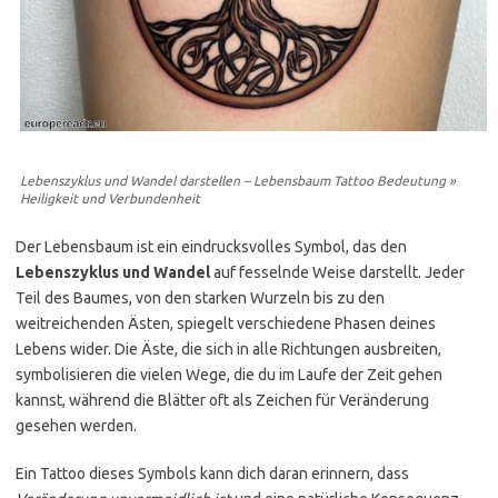
Lebenszyklus und Wandel darstellen – Lebensbaum Tattoo Bedeutung »
Heiligkeit und Verbundenheit
Der Lebensbaum ist ein eindrucksvolles Symbol, das den
Lebenszyklus und Wandel
auf fesselnde Weise darstellt. Jeder
Teil des Baumes, von den starken Wurzeln bis zu den
weitreichenden Ästen, spiegelt verschiedene Phasen deines
Lebens wider. Die Äste, die sich in alle Richtungen ausbreiten,
symbolisieren die vielen Wege, die du im Laufe der Zeit gehen
kannst, während die Blätter oft als Zeichen für Veränderung
gesehen werden.
Ein Tattoo dieses Symbols kann dich daran erinnern, dass