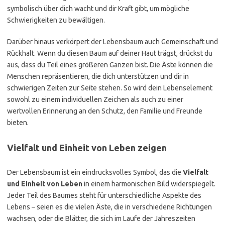
symbolisch über dich wacht und dir Kraft gibt, um mögliche
Schwierigkeiten zu bewältigen.
Darüber hinaus verkörpert der Lebensbaum auch Gemeinschaft und
Rückhalt. Wenn du diesen Baum auf deiner Haut trägst, drückst du
aus, dass du Teil eines größeren Ganzen bist. Die Äste können die
Menschen repräsentieren, die dich unterstützen und dir in
schwierigen Zeiten zur Seite stehen. So wird dein Lebenselement
sowohl zu einem individuellen Zeichen als auch zu einer
wertvollen Erinnerung an den Schutz, den Familie und Freunde
bieten.
Vielfalt und Einheit von Leben zeigen
Der Lebensbaum ist ein eindrucksvolles Symbol, das die
Vielfalt
und Einheit von Leben
in einem harmonischen Bild widerspiegelt.
Jeder Teil des Baumes steht für unterschiedliche Aspekte des
Lebens – seien es die vielen Äste, die in verschiedene Richtungen
wachsen, oder die Blätter, die sich im Laufe der Jahreszeiten