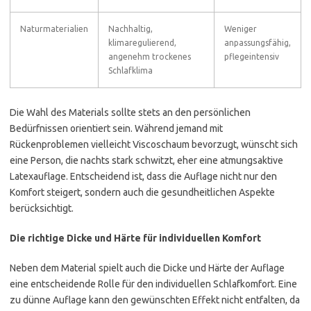
Naturmaterialien
Nachhaltig,
Weniger
klimaregulierend,
anpassungsfähig,
angenehm trockenes
pflegeintensiv
Schlafklima
Die Wahl des Materials sollte stets an den persönlichen
Bedürfnissen orientiert sein. Während jemand mit
Rückenproblemen vielleicht Viscoschaum bevorzugt, wünscht sich
eine Person, die nachts stark schwitzt, eher eine atmungsaktive
Latexauflage. Entscheidend ist, dass die Auflage nicht nur den
Komfort steigert, sondern auch die gesundheitlichen Aspekte
berücksichtigt.
Die richtige Dicke und Härte für individuellen Komfort
Neben dem Material spielt auch die Dicke und Härte der Auflage
eine entscheidende Rolle für den individuellen Schlafkomfort. Eine
zu dünne Auflage kann den gewünschten Effekt nicht entfalten, da