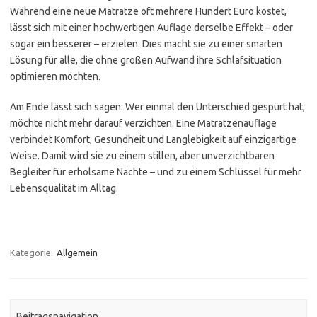
Während eine neue Matratze oft mehrere Hundert Euro kostet,
lässt sich mit einer hochwertigen Auflage derselbe Effekt – oder
sogar ein besserer – erzielen. Dies macht sie zu einer smarten
Lösung für alle, die ohne großen Aufwand ihre Schlafsituation
optimieren möchten.
Am Ende lässt sich sagen: Wer einmal den Unterschied gespürt hat,
möchte nicht mehr darauf verzichten. Eine Matratzenauflage
verbindet Komfort, Gesundheit und Langlebigkeit auf einzigartige
Weise. Damit wird sie zu einem stillen, aber unverzichtbaren
Begleiter für erholsame Nächte – und zu einem Schlüssel für mehr
Lebensqualität im Alltag.
Kategorie:
Allgemein
Beitragsnavigation