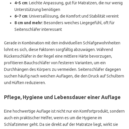
4–5 cm
: Leichte Anpassung, gut für Matratzen, die nur wenig
Unterstützung benötigen
6–7 cm
: Universallösung, die Komfort und Stabilität vereint
8 cm und mehr
: Besonders weiches Liegegefühl, oft für
Seitenschläfer interessant
Gerade in Kombination mit den individuellen Schlafgewohnheiten
lohnt es sich, diese Faktoren sorgfältig abzuwägen. Während
Rückenschläfer in der Regel eine mittlere Härte bevorzugen,
profitieren Bauchschläfer von festeren Varianten, um ein
Durchhängen des Körpers zu vermeiden. Seitenschläfer dagegen
suchen häufig nach weichen Auflagen, die den Druck auf Schultern
und Hüften reduzieren.
Pflege, Hygiene und Lebensdauer einer Auflage
Eine hochwertige Auflage ist nicht nur ein Komfortprodukt, sondern
auch ein praktischer Helfer, wenn es um die Hygiene im
Schlafzimmer geht. Da sie direkt auf der Matratze liegt, wirkt sie