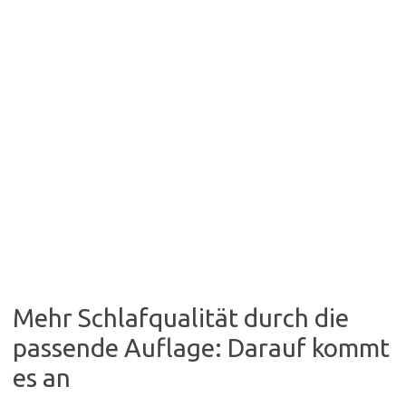
Mehr Schlafqualität durch die
passende Auflage: Darauf kommt
es an