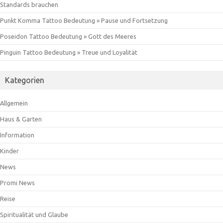
Standards brauchen
Punkt Komma Tattoo Bedeutung » Pause und Fortsetzung
Poseidon Tattoo Bedeutung » Gott des Meeres
Pinguin Tattoo Bedeutung » Treue und Loyalität
Kategorien
Allgemein
Haus & Garten
Information
Kinder
News
Promi News
Reise
Spiritualität und Glaube