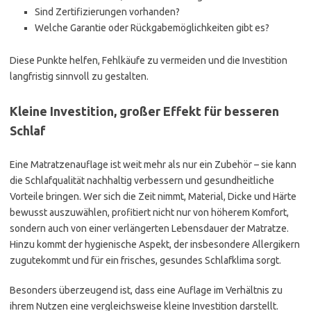
Sind Zertifizierungen vorhanden?
Welche Garantie oder Rückgabemöglichkeiten gibt es?
Diese Punkte helfen, Fehlkäufe zu vermeiden und die Investition
langfristig sinnvoll zu gestalten.
Kleine Investition, großer Effekt für besseren
Schlaf
Eine Matratzenauflage ist weit mehr als nur ein Zubehör – sie kann
die Schlafqualität nachhaltig verbessern und gesundheitliche
Vorteile bringen. Wer sich die Zeit nimmt, Material, Dicke und Härte
bewusst auszuwählen, profitiert nicht nur von höherem Komfort,
sondern auch von einer verlängerten Lebensdauer der Matratze.
Hinzu kommt der hygienische Aspekt, der insbesondere Allergikern
zugutekommt und für ein frisches, gesundes Schlafklima sorgt.
Besonders überzeugend ist, dass eine Auflage im Verhältnis zu
ihrem Nutzen eine vergleichsweise kleine Investition darstellt.