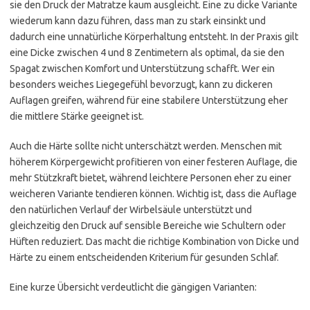
sie den Druck der Matratze kaum ausgleicht. Eine zu dicke Variante
wiederum kann dazu führen, dass man zu stark einsinkt und
dadurch eine unnatürliche Körperhaltung entsteht. In der Praxis gilt
eine Dicke zwischen 4 und 8 Zentimetern als optimal, da sie den
Spagat zwischen Komfort und Unterstützung schafft. Wer ein
besonders weiches Liegegefühl bevorzugt, kann zu dickeren
Auflagen greifen, während für eine stabilere Unterstützung eher
die mittlere Stärke geeignet ist.
Auch die Härte sollte nicht unterschätzt werden. Menschen mit
höherem Körpergewicht profitieren von einer festeren Auflage, die
mehr Stützkraft bietet, während leichtere Personen eher zu einer
weicheren Variante tendieren können. Wichtig ist, dass die Auflage
den natürlichen Verlauf der Wirbelsäule unterstützt und
gleichzeitig den Druck auf sensible Bereiche wie Schultern oder
Hüften reduziert. Das macht die richtige Kombination von Dicke und
Härte zu einem entscheidenden Kriterium für gesunden Schlaf.
Eine kurze Übersicht verdeutlicht die gängigen Varianten: