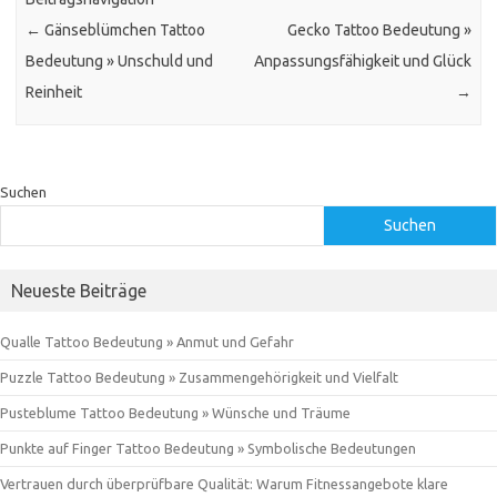
←
Gänseblümchen Tattoo
Gecko Tattoo Bedeutung »
Bedeutung » Unschuld und
Anpassungsfähigkeit und Glück
Reinheit
→
Suchen
Suchen
Neueste Beiträge
Qualle Tattoo Bedeutung » Anmut und Gefahr
Puzzle Tattoo Bedeutung » Zusammengehörigkeit und Vielfalt
Pusteblume Tattoo Bedeutung » Wünsche und Träume
Punkte auf Finger Tattoo Bedeutung » Symbolische Bedeutungen
Vertrauen durch überprüfbare Qualität: Warum Fitnessangebote klare