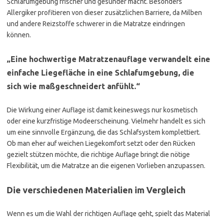
Schlafumgebung frischer und gesünder macht. Besonders
Allergiker profitieren von dieser zusätzlichen Barriere, da Milben
und andere Reizstoffe schwerer in die Matratze eindringen
können.
„Eine hochwertige Matratzenauflage verwandelt eine
einfache Liegefläche in eine Schlafumgebung, die
sich wie maßgeschneidert anfühlt.“
Die Wirkung einer Auflage ist damit keineswegs nur kosmetisch
oder eine kurzfristige Modeerscheinung. Vielmehr handelt es sich
um eine sinnvolle Ergänzung, die das Schlafsystem komplettiert.
Ob man eher auf weichen Liegekomfort setzt oder den Rücken
gezielt stützen möchte, die richtige Auflage bringt die nötige
Flexibilität, um die Matratze an die eigenen Vorlieben anzupassen.
Die verschiedenen Materialien im Vergleich
Wenn es um die Wahl der richtigen Auflage geht, spielt das Material