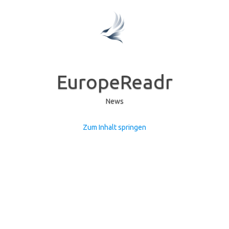
EuropeReadr
News
Zum Inhalt springen