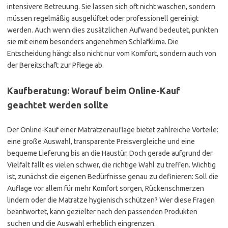
intensivere Betreuung. Sie lassen sich oft nicht waschen, sondern
müssen regelmäßig ausgelüftet oder professionell gereinigt
werden. Auch wenn dies zusätzlichen Aufwand bedeutet, punkten
sie mit einem besonders angenehmen Schlafklima. Die
Entscheidung hängt also nicht nur vom Komfort, sondern auch von
der Bereitschaft zur Pflege ab.
Kaufberatung: Worauf beim Online-Kauf
geachtet werden sollte
Der Online-Kauf einer Matratzenauflage bietet zahlreiche Vorteile:
eine große Auswahl, transparente Preisvergleiche und eine
bequeme Lieferung bis an die Haustür. Doch gerade aufgrund der
Vielfalt fällt es vielen schwer, die richtige Wahl zu treffen. Wichtig
ist, zunächst die eigenen Bedürfnisse genau zu definieren: Soll die
Auflage vor allem für mehr Komfort sorgen, Rückenschmerzen
lindern oder die Matratze hygienisch schützen? Wer diese Fragen
beantwortet, kann gezielter nach den passenden Produkten
suchen und die Auswahl erheblich eingrenzen.