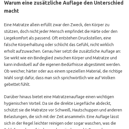
Warum eine zusätzliche Auflage den Unterschied
macht
Eine Matratze allein erfüllt zwar den Zweck, den Körper zu
stützen, doch nicht jeder Mensch empfindet die Härte oder den
Liegekomfort als passend. Oft entstehen Druckstellen, eine
falsche Körperhaltung oder schlicht das Gefühl, nicht wirklich
erholt aufzuwachen. Genau hier setzt die zusätzliche Auflage an:
Sie wirkt wie ein Bindeglied zwischen Körper und Matratze und
kann individuell auf die eigenen Bedürfnisse abgestimmt werden.
Ob weicher, härter oder aus einem speziellen Material, die richtige
Wahl sorgt dafür, dass man sich sprichwörtlich wie auf Wolken
gebettet fühlt.
Darüber hinaus bietet eine Matratzenauflage einen wichtigen
hygienischen Vorteil. Da sie die direkte Liegefläche abdeckt,
schützt sie die Matratze vor Schweiß, Hautschuppen und anderen
Belastungen, die sich mit der Zeit ansammeln. Eine Auflage lässt
sich in der Regel leichter reinigen oder sogar waschen, was die