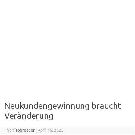
Neukundengewinnung braucht
Veränderung
Von
Topreader
|
April 16, 2025