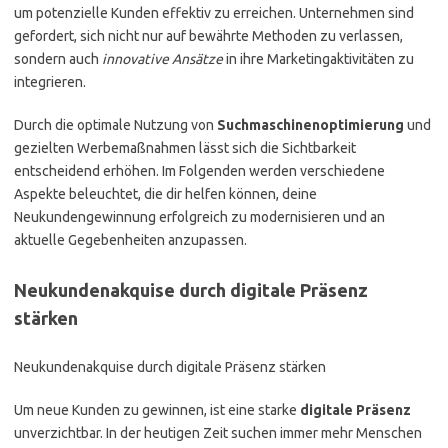
um potenzielle Kunden effektiv zu erreichen. Unternehmen sind
gefordert, sich nicht nur auf bewährte Methoden zu verlassen,
sondern auch
innovative Ansätze
in ihre Marketingaktivitäten zu
integrieren.
Durch die optimale Nutzung von
Suchmaschinenoptimierung
und
gezielten Werbemaßnahmen lässt sich die Sichtbarkeit
entscheidend erhöhen. Im Folgenden werden verschiedene
Aspekte beleuchtet, die dir helfen können, deine
Neukundengewinnung erfolgreich zu modernisieren und an
aktuelle Gegebenheiten anzupassen.
Neukundenakquise durch digitale Präsenz
stärken
Neukundenakquise durch digitale Präsenz stärken
Um neue Kunden zu gewinnen, ist eine starke
digitale Präsenz
unverzichtbar. In der heutigen Zeit suchen immer mehr Menschen