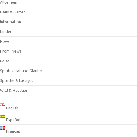
Allgemein
Haus & Garten
Information
Kinder
News
Promi News
Reise
Spiritualität und Glaube
Sprüche & Lustiges
Wild & Haustier
English
Español
Français