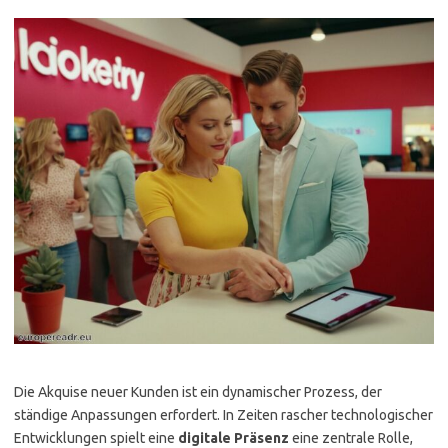
Die Akquise neuer Kunden ist ein dynamischer Prozess, der
ständige Anpassungen erfordert. In Zeiten rascher technologischer
Entwicklungen spielt eine
digitale Präsenz
eine zentrale Rolle,