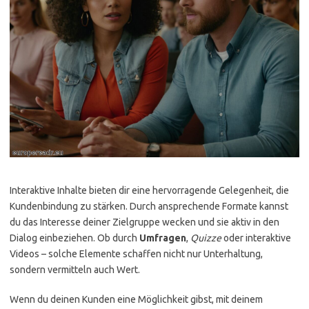
Interaktive Inhalte bieten dir eine hervorragende Gelegenheit, die
Kundenbindung zu stärken. Durch ansprechende Formate kannst
du das Interesse deiner Zielgruppe wecken und sie aktiv in den
Dialog einbeziehen. Ob durch
Umfragen
,
Quizze
oder interaktive
Videos – solche Elemente schaffen nicht nur Unterhaltung,
sondern vermitteln auch Wert.
Wenn du deinen Kunden eine Möglichkeit gibst, mit deinem