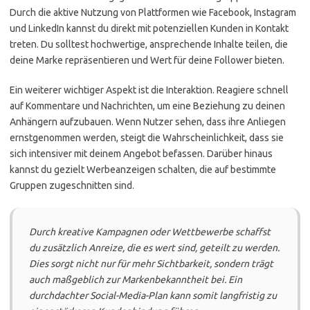
Durch die aktive Nutzung von Plattformen wie Facebook, Instagram
und LinkedIn kannst du direkt mit potenziellen Kunden in Kontakt
treten. Du solltest hochwertige, ansprechende Inhalte teilen, die
deine Marke repräsentieren und Wert für deine Follower bieten.
Ein weiterer wichtiger Aspekt ist die Interaktion. Reagiere schnell
auf Kommentare und Nachrichten, um eine Beziehung zu deinen
Anhängern aufzubauen. Wenn Nutzer sehen, dass ihre Anliegen
ernstgenommen werden, steigt die Wahrscheinlichkeit, dass sie
sich intensiver mit deinem Angebot befassen. Darüber hinaus
kannst du gezielt Werbeanzeigen schalten, die auf bestimmte
Gruppen zugeschnitten sind.
Durch kreative Kampagnen oder Wettbewerbe
schaffst
du zusätzlich Anreize, die es wert sind, geteilt zu werden.
Dies sorgt nicht nur für mehr Sichtbarkeit, sondern trägt
auch maßgeblich zur Markenbekanntheit bei. Ein
durchdachter Social-Media-Plan kann somit langfristig zu