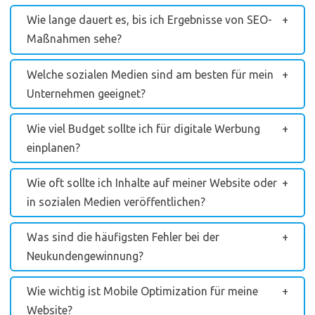
Wie lange dauert es, bis ich Ergebnisse von SEO-
Maßnahmen sehe?
Welche sozialen Medien sind am besten für mein
Unternehmen geeignet?
Wie viel Budget sollte ich für digitale Werbung
einplanen?
Wie oft sollte ich Inhalte auf meiner Website oder
in sozialen Medien veröffentlichen?
Was sind die häufigsten Fehler bei der
Neukundengewinnung?
Wie wichtig ist Mobile Optimization für meine
Website?