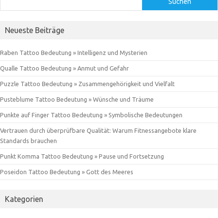
Suchen
Neueste Beiträge
Raben Tattoo Bedeutung » Intelligenz und Mysterien
Qualle Tattoo Bedeutung » Anmut und Gefahr
Puzzle Tattoo Bedeutung » Zusammengehörigkeit und Vielfalt
Pusteblume Tattoo Bedeutung » Wünsche und Träume
Punkte auf Finger Tattoo Bedeutung » Symbolische Bedeutungen
Vertrauen durch überprüfbare Qualität: Warum Fitnessangebote klare
Standards brauchen
Punkt Komma Tattoo Bedeutung » Pause und Fortsetzung
Poseidon Tattoo Bedeutung » Gott des Meeres
Kategorien