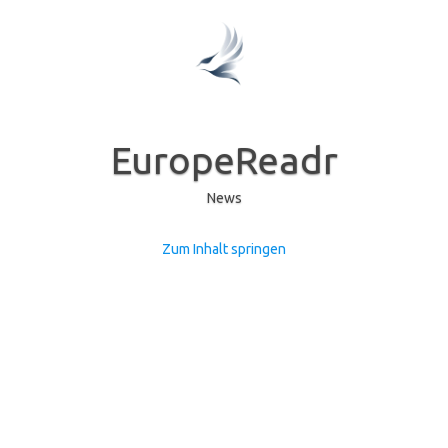
EuropeReadr
News
Zum Inhalt springen