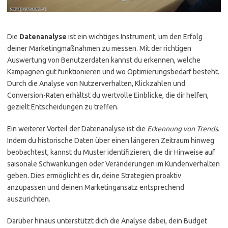
Die
Datenanalyse
ist ein wichtiges Instrument, um den Erfolg
deiner Marketingmaßnahmen zu messen. Mit der richtigen
Auswertung von Benutzerdaten kannst du erkennen, welche
Kampagnen gut funktionieren und wo Optimierungsbedarf besteht.
Durch die Analyse von Nutzerverhalten, Klickzahlen und
Conversion-Raten erhältst du wertvolle Einblicke, die dir helfen,
gezielt Entscheidungen zu treffen.
Ein weiterer Vorteil der Datenanalyse ist die
Erkennung von Trends
.
Indem du historische Daten über einen längeren Zeitraum hinweg
beobachtest, kannst du Muster identifizieren, die dir Hinweise auf
saisonale Schwankungen oder Veränderungen im Kundenverhalten
geben. Dies ermöglicht es dir, deine Strategien proaktiv
anzupassen und deinen Marketingansatz entsprechend
auszurichten.
Darüber hinaus unterstützt dich die Analyse dabei, dein Budget