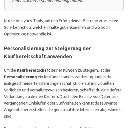
einer stärkeren Kundenbindung führen.
Nutze Analytics-Tools, um den Erfolg deiner Beiträge zu messen.
So erkennst du, welche Inhalte gut ankommen und wo noch
Optimierung notwendig ist.
Personalisierung zur Steigerung der
Kaufbereitschaft anwenden
Um die
Kaufbereitschaft
deiner Kunden zu steigern, ist die
Personalisierung
ein leistungsstarkes Werkzeug. Indem du
maßgeschneiderte Erfahrungen schaffst, die auf individuellen
Vorlieben und Verhaltensweisen basieren, schaffst du eine tiefere
Verbindung zu deinen Käufern. Durch den Einsatz von Daten aus
vergangenen Einkäufen oder Surfverhalten kannst du relevante
Angebote bereitstellen, die genau auf ihre Interessen abgestimmt
sind.