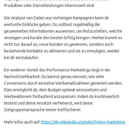
Produkten oder Dienstleistungen interessiert sind.
Die Analyse von Daten aus vorherigen Kampagnen kann dir
wertvolle Einblicke geben. Du solltest regelmäßig die
gesammelten Informationen auswerten, um festzustellen, welche
Anzeigen und Kanäle den besten Erfolg bringen. Hierbei kommt es
nicht nur darauf an, neue Kunden zu gewinnen, sondern auch
bestehende Kontakte zu aktivieren und sie zu ermutigen, wieder
bei dir einzukaufen.
Ein weiterer Vorteil des Performance Marketings liegt in der
Nachvollziehbarkeit. Du kannst genau messen, wie viele
Conversions durch einzelne Werbemaßnahmen generiert werden.
Dies ermöglicht dir, dein Budget optimal einzusetzen und
Werbeaktionen fortlaufend anzupassen. Indem du kontinuierlich
testest und deine Ansätze verfeinerst, wird deine
Zielgruppenansprache immer treffsicherer.
Mehr Infos auch auf:
https://de.wikipedia.org/wiki/Online-Marketing