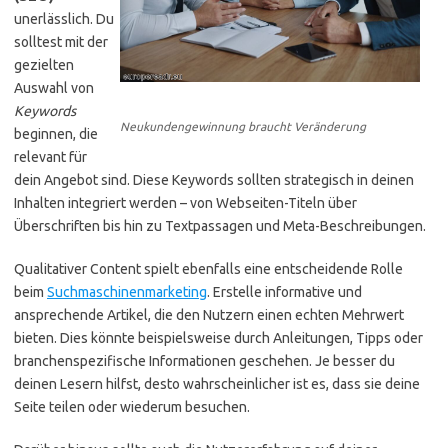
unerlässlich. Du
solltest mit der
gezielten
Auswahl von
Keywords
Neukundengewinnung braucht Veränderung
beginnen, die
relevant für
dein Angebot sind. Diese Keywords sollten strategisch in deinen
Inhalten integriert werden – von Webseiten-Titeln über
Überschriften bis hin zu Textpassagen und Meta-Beschreibungen.
Qualitativer Content spielt ebenfalls eine entscheidende Rolle
beim
Suchmaschinenmarketing
. Erstelle informative und
ansprechende Artikel, die den Nutzern einen echten Mehrwert
bieten. Dies könnte beispielsweise durch Anleitungen, Tipps oder
branchenspezifische Informationen geschehen. Je besser du
deinen Lesern hilfst, desto wahrscheinlicher ist es, dass sie deine
Seite teilen oder wiederum besuchen.