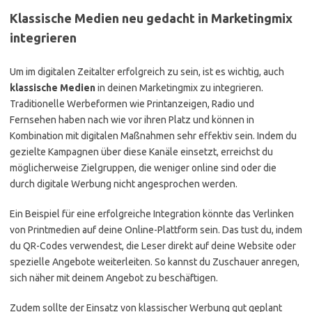
Klassische Medien neu gedacht in Marketingmix
integrieren
Um im digitalen Zeitalter erfolgreich zu sein, ist es wichtig, auch
klassische Medien
in deinen Marketingmix zu integrieren.
Traditionelle Werbeformen wie Printanzeigen, Radio und
Fernsehen haben nach wie vor ihren Platz und können in
Kombination mit digitalen Maßnahmen sehr effektiv sein. Indem du
gezielte Kampagnen über diese Kanäle einsetzt, erreichst du
möglicherweise Zielgruppen, die weniger online sind oder die
durch digitale Werbung nicht angesprochen werden.
Ein Beispiel für eine erfolgreiche Integration könnte das Verlinken
von Printmedien auf deine Online-Plattform sein. Das tust du, indem
du QR-Codes verwendest, die Leser direkt auf deine Website oder
spezielle Angebote weiterleiten. So kannst du Zuschauer anregen,
sich näher mit deinem Angebot zu beschäftigen.
Zudem sollte der Einsatz von klassischer Werbung gut geplant