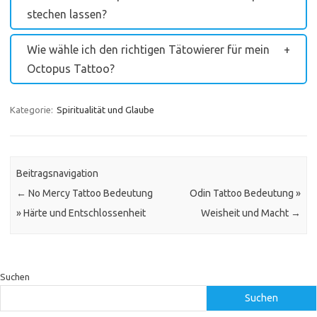
stechen lassen?
Wie wähle ich den richtigen Tätowierer für mein
Octopus Tattoo?
Kategorie:
Spiritualität und Glaube
Beitragsnavigation
←
No Mercy Tattoo Bedeutung
Odin Tattoo Bedeutung »
» Härte und Entschlossenheit
Weisheit und Macht
→
Suchen
Suchen