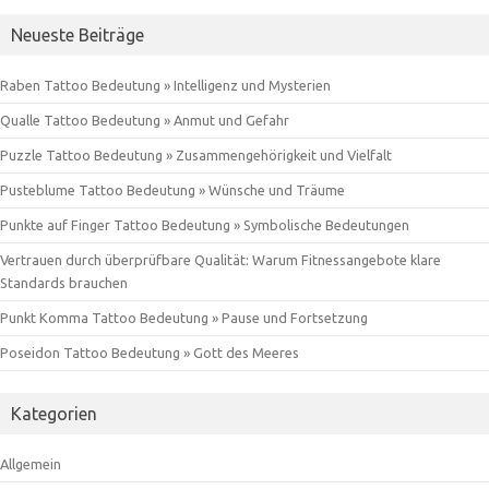
Neueste Beiträge
Raben Tattoo Bedeutung » Intelligenz und Mysterien
Qualle Tattoo Bedeutung » Anmut und Gefahr
Puzzle Tattoo Bedeutung » Zusammengehörigkeit und Vielfalt
Pusteblume Tattoo Bedeutung » Wünsche und Träume
Punkte auf Finger Tattoo Bedeutung » Symbolische Bedeutungen
Vertrauen durch überprüfbare Qualität: Warum Fitnessangebote klare
Standards brauchen
Punkt Komma Tattoo Bedeutung » Pause und Fortsetzung
Poseidon Tattoo Bedeutung » Gott des Meeres
Kategorien
Allgemein