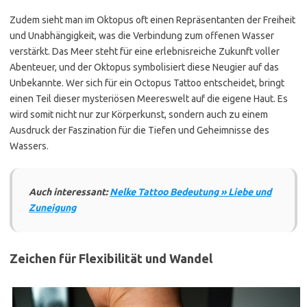
Zudem sieht man im Oktopus oft einen Repräsentanten der Freiheit
und Unabhängigkeit, was die Verbindung zum offenen Wasser
verstärkt. Das Meer steht für eine erlebnisreiche Zukunft voller
Abenteuer, und der Oktopus symbolisiert diese Neugier auf das
Unbekannte. Wer sich für ein Octopus Tattoo entscheidet, bringt
einen Teil dieser mysteriösen Meereswelt auf die eigene Haut. Es
wird somit nicht nur zur Körperkunst, sondern auch zu einem
Ausdruck der Faszination für die Tiefen und Geheimnisse des
Wassers.
Auch interessant:
Nelke Tattoo Bedeutung » Liebe und
Zuneigung
Zeichen für Flexibilität und Wandel