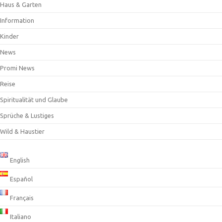
Haus & Garten
Information
Kinder
News
Promi News
Reise
Spiritualität und Glaube
Sprüche & Lustiges
Wild & Haustier
English
Español
Français
Italiano