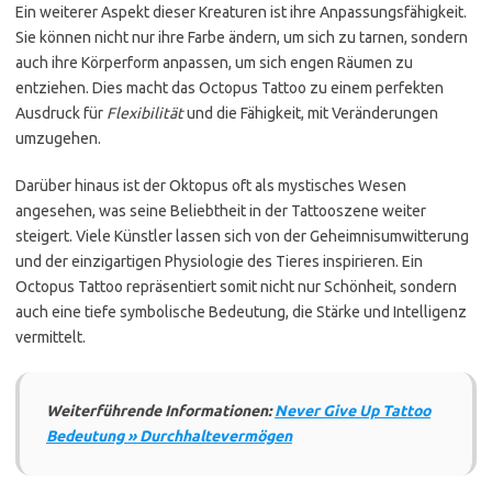
Ein weiterer Aspekt dieser Kreaturen ist ihre Anpassungsfähigkeit.
Sie können nicht nur ihre Farbe ändern, um sich zu tarnen, sondern
auch ihre Körperform anpassen, um sich engen Räumen zu
entziehen. Dies macht das Octopus Tattoo zu einem perfekten
Ausdruck für
Flexibilität
und die Fähigkeit, mit Veränderungen
umzugehen.
Darüber hinaus ist der Oktopus oft als mystisches Wesen
angesehen, was seine Beliebtheit in der Tattooszene weiter
steigert. Viele Künstler lassen sich von der Geheimnisumwitterung
und der einzigartigen Physiologie des Tieres inspirieren. Ein
Octopus Tattoo repräsentiert somit nicht nur Schönheit, sondern
auch eine tiefe symbolische Bedeutung, die Stärke und Intelligenz
vermittelt.
Weiterführende Informationen:
Never Give Up Tattoo
Bedeutung » Durchhaltevermögen