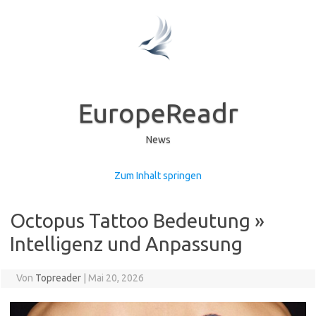
EuropeReadr
News
Zum Inhalt springen
Octopus Tattoo Bedeutung »
Intelligenz und Anpassung
Von
Topreader
|
Mai 20, 2026