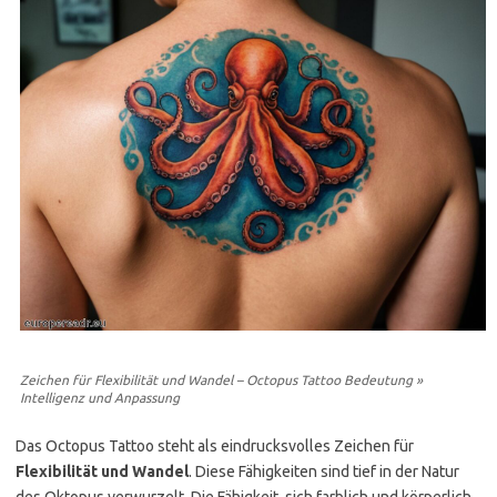
Zeichen für Flexibilität und Wandel – Octopus Tattoo Bedeutung »
Intelligenz und Anpassung
Das Octopus Tattoo steht als eindrucksvolles Zeichen für
Flexibilität und Wandel
. Diese Fähigkeiten sind tief in der Natur