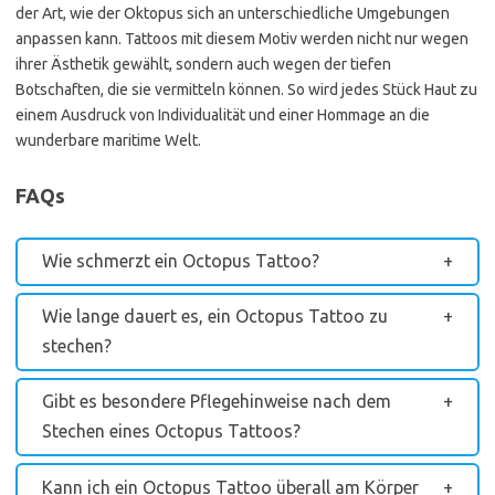
der Art, wie der Oktopus sich an unterschiedliche Umgebungen
anpassen kann. Tattoos mit diesem Motiv werden nicht nur wegen
ihrer Ästhetik gewählt, sondern auch wegen der tiefen
Botschaften, die sie vermitteln können. So wird jedes Stück Haut zu
einem Ausdruck von Individualität und einer Hommage an die
wunderbare maritime Welt.
FAQs
Wie schmerzt ein Octopus Tattoo?
Wie lange dauert es, ein Octopus Tattoo zu
stechen?
Gibt es besondere Pflegehinweise nach dem
Stechen eines Octopus Tattoos?
Kann ich ein Octopus Tattoo überall am Körper