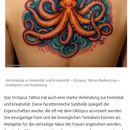
Verbindung zu Feminität und Kreativität – Octopus Tattoo Bedeutung »
Intelligenz und Anpassung
Das Octopus Tattoo hat auch eine starke Verbindung zur Feminität
und Kreativität. Diese facettenreiche Symbolik spiegelt die
Eigenschaften wieder, die oft mit dem Oktopus assoziiert werden.
Die einzigartige Form und die beweglichen Tentakeln können als
Metapher für die vielseitige Natur der Frauen angesehen werden.