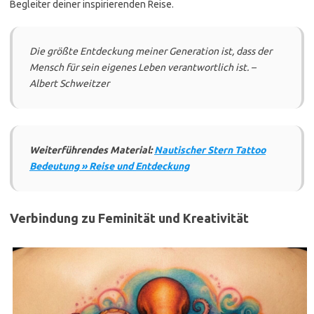
Begleiter deiner inspirierenden Reise.
Die größte Entdeckung meiner Generation ist, dass der
Mensch für sein eigenes Leben verantwortlich ist. –
Albert Schweitzer
Weiterführendes Material:
Nautischer Stern Tattoo
Bedeutung » Reise und Entdeckung
Verbindung zu Feminität und Kreativität