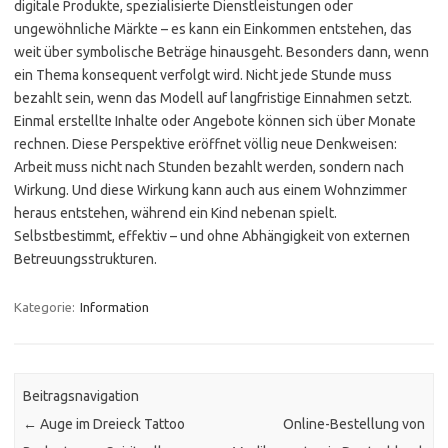
digitale Produkte, spezialisierte Dienstleistungen oder
ungewöhnliche Märkte – es kann ein Einkommen entstehen, das
weit über symbolische Beträge hinausgeht. Besonders dann, wenn
ein Thema konsequent verfolgt wird. Nicht jede Stunde muss
bezahlt sein, wenn das Modell auf langfristige Einnahmen setzt.
Einmal erstellte Inhalte oder Angebote können sich über Monate
rechnen. Diese Perspektive eröffnet völlig neue Denkweisen:
Arbeit muss nicht nach Stunden bezahlt werden, sondern nach
Wirkung. Und diese Wirkung kann auch aus einem Wohnzimmer
heraus entstehen, während ein Kind nebenan spielt.
Selbstbestimmt, effektiv – und ohne Abhängigkeit von externen
Betreuungsstrukturen.
Kategorie:
Information
Beitragsnavigation
←
Auge im Dreieck Tattoo
Online-Bestellung von