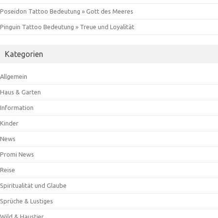
Poseidon Tattoo Bedeutung » Gott des Meeres
Pinguin Tattoo Bedeutung » Treue und Loyalität
Kategorien
Allgemein
Haus & Garten
Information
Kinder
News
Promi News
Reise
Spiritualität und Glaube
Sprüche & Lustiges
Wild & Haustier