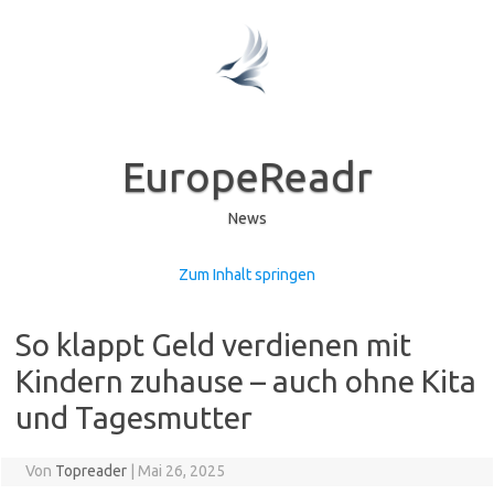
EuropeReadr
News
Zum Inhalt springen
So klappt Geld verdienen mit
Kindern zuhause – auch ohne Kita
und Tagesmutter
Von
Topreader
|
Mai 26, 2025