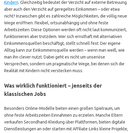
Kindern
. Gleichzeitig bedeutet der Verzicht auf externe Betreuung
aber auch den Verzicht auf geregeltes Einkommen – oder etwa
nicht? Inzwischen gibt es zahlreiche Möglichkeiten, die völlig neue
Wege eröffnen: flexibel, ortsunabhängig und ohne feste
Arbeitszeiten. Diese Optionen werden oft nicht laut kommuniziert,
funktionieren aber trotzdem. Wer sich ernsthaft mit alternativen
Einkommensquellen beschäftigt, stellt schnell fest: Der eigene
Alltag kann zur Einkommensquelle werden – wenn man weiß, wie
man ihn clever nutzt. Dabei geht es nicht um unseriöse
Versprechen, sondern um pragmatische Wege, bei denen sich die
Realität mit Kindern nicht verstecken muss.
Was wirklich funktioniert – jenseits der
klassischen Jobs
Besonders Online-Modelle bieten einen großen Spielraum, um
ohne feste Arbeitszeiten Einnahmen zu erzielen. Manche Eltern
verkaufen Secondhand-Kleidung über Plattformen, bieten digitale
Dienstleistungen an oder starten mit Affiliate-Links kleine Projekte,