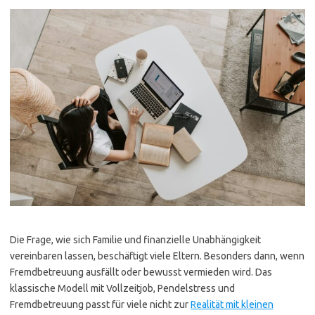
Die Frage, wie sich Familie und finanzielle Unabhängigkeit
vereinbaren lassen, beschäftigt viele Eltern. Besonders dann, wenn
Fremdbetreuung ausfällt oder bewusst vermieden wird. Das
klassische Modell mit Vollzeitjob, Pendelstress und
Fremdbetreuung passt für viele nicht zur
Realität mit kleinen