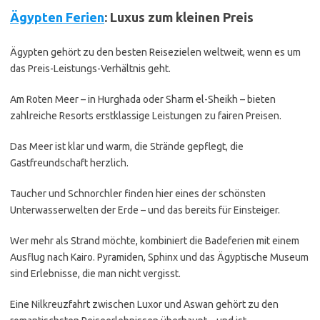
Ägypten Ferien
: Luxus zum kleinen Preis
Ägypten gehört zu den besten Reisezielen weltweit, wenn es um
das Preis-Leistungs-Verhältnis geht.
Am Roten Meer – in Hurghada oder Sharm el-Sheikh – bieten
zahlreiche Resorts erstklassige Leistungen zu fairen Preisen.
Das Meer ist klar und warm, die Strände gepflegt, die
Gastfreundschaft herzlich.
Taucher und Schnorchler finden hier eines der schönsten
Unterwasserwelten der Erde – und das bereits für Einsteiger.
Wer mehr als Strand möchte, kombiniert die Badeferien mit einem
Ausflug nach Kairo. Pyramiden, Sphinx und das Ägyptische Museum
sind Erlebnisse, die man nicht vergisst.
Eine Nilkreuzfahrt zwischen Luxor und Aswan gehört zu den