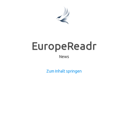
EuropeReadr
News
Zum Inhalt springen