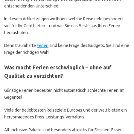
entscheidenden Unterschied.
In diesem Artikel zeigen wir Ihnen, welche Reiseziele besonders
viel für Ihr Geld bieten – und wie Sie das Beste aus Ihren Ferien
herausholen.
Denn traumhafte
Ferien
sind keine Frage des Budgets. Sie sind eine
Frage der richtigen Wahl.
Was macht Ferien erschwinglich – ohne auf
Qualität zu verzichten?
Günstige Ferien bedeuten nicht automatisch schlechte Ferien. Im
Gegenteil.
Viele der beliebtesten Reiseziele Europas und der Welt bieten ein
hervorragendes Preis-Leistungs-Verhältnis.
All-inclusive-Pakete sind besonders attraktiv für Familien. Essen,