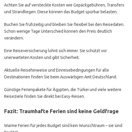
Achten Sie auf versteckte Kosten wie Gepäckgebühren, Transfers
und Strandliegen. Diese können das Budget spürbar belasten.
Buchen Sie frühzeitig und bleiben Sie flexibel bei den Reisedaten.
Schon wenige Tage Unterschied können den Preis deutlich
verändern.
Eine Reiseversicherung lohnt sich immer. Sie schützt vor
unerwarteten Kosten und gibt Sicherheit.
Aktuelle Reisehinweise und Einreisebedingungen für alle
Destinationen finden Sie beim Auswärtigen Amt Deutschland.
Günstige Ferienpakete für Ägypten, die Türkei und viele weitere
Reiseziele finden Sie direkt bei Easy-Reisen.
Fazit: Traumhafte Ferien sind keine Geldfrage
Warme Ferien für jedes Budget sind kein Wunschtraum – sie sind