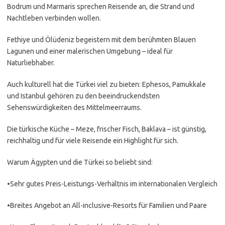
Bodrum und Marmaris sprechen Reisende an, die Strand und
Nachtleben verbinden wollen.
Fethiye und Ölüdeniz begeistern mit dem berühmten Blauen
Lagunen und einer malerischen Umgebung – ideal für
Naturliebhaber.
Auch kulturell hat die Türkei viel zu bieten: Ephesos, Pamukkale
und Istanbul gehören zu den beeindruckendsten
Sehenswürdigkeiten des Mittelmeerraums.
Die türkische Küche – Meze, frischer Fisch, Baklava – ist günstig,
reichhaltig und für viele Reisende ein Highlight für sich.
Warum Ägypten und die Türkei so beliebt sind:
•Sehr gutes Preis-Leistungs-Verhältnis im internationalen Vergleich
•Breites Angebot an All-inclusive-Resorts für Familien und Paare