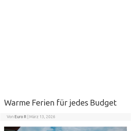
Warme Ferien für jedes Budget
Von
Euro R
|
März 13, 2026