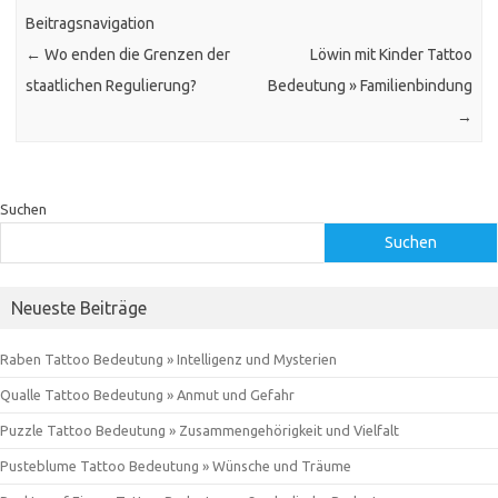
Beitragsnavigation
←
Wo enden die Grenzen der
Löwin mit Kinder Tattoo
staatlichen Regulierung?
Bedeutung » Familienbindung
→
Suchen
Suchen
Neueste Beiträge
Raben Tattoo Bedeutung » Intelligenz und Mysterien
Qualle Tattoo Bedeutung » Anmut und Gefahr
Puzzle Tattoo Bedeutung » Zusammengehörigkeit und Vielfalt
Pusteblume Tattoo Bedeutung » Wünsche und Träume