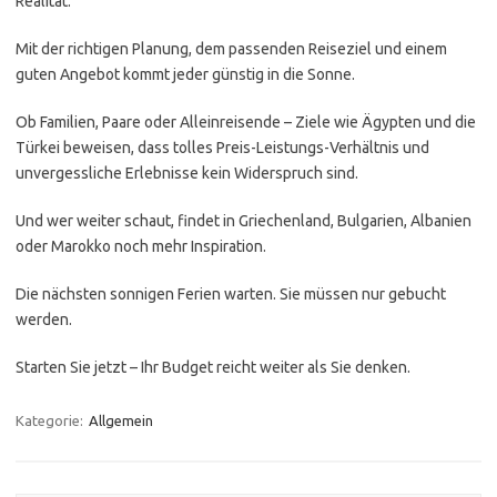
Realität.
Mit der richtigen Planung, dem passenden Reiseziel und einem
guten Angebot kommt jeder günstig in die Sonne.
Ob Familien, Paare oder Alleinreisende – Ziele wie Ägypten und die
Türkei beweisen, dass tolles Preis-Leistungs-Verhältnis und
unvergessliche Erlebnisse kein Widerspruch sind.
Und wer weiter schaut, findet in Griechenland, Bulgarien, Albanien
oder Marokko noch mehr Inspiration.
Die nächsten sonnigen Ferien warten. Sie müssen nur gebucht
werden.
Starten Sie jetzt – Ihr Budget reicht weiter als Sie denken.
Kategorie:
Allgemein