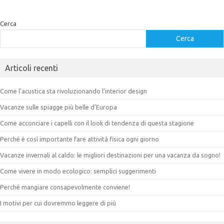
Cerca
Cerca
Articoli recenti
Come l’acustica sta rivoluzionando l’interior design
Vacanze sulle spiagge più belle d’Europa
Come acconciare i capelli con il look di tendenza di questa stagione
Perché è così importante fare attività fisica ogni giorno
Vacanze invernali al caldo: le migliori destinazioni per una vacanza da sogno!
Come vivere in modo ecologico: semplici suggerimenti
Perché mangiare consapevolmente conviene!
I motivi per cui dovremmo leggere di più