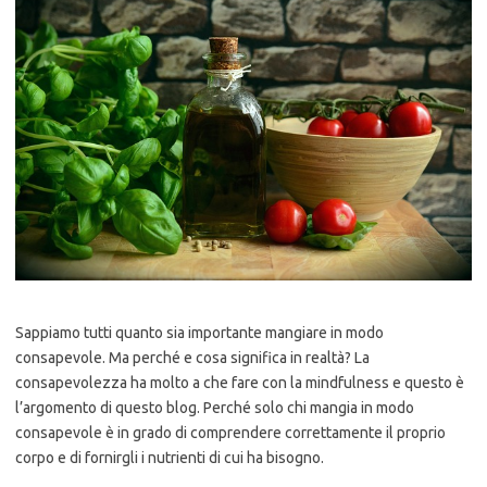
Sappiamo tutti quanto sia importante mangiare in modo
consapevole. Ma perché e cosa significa in realtà? La
consapevolezza ha molto a che fare con la mindfulness e questo è
l’argomento di questo blog. Perché solo chi mangia in modo
consapevole è in grado di comprendere correttamente il proprio
corpo e di fornirgli i nutrienti di cui ha bisogno.