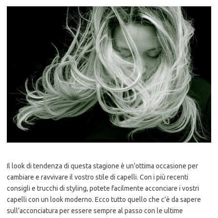
Il look di tendenza di questa stagione è un’ottima occasione per
cambiare e ravvivare il vostro stile di capelli. Con i più recenti
consigli e trucchi di styling, potete facilmente acconciare i vostri
capelli con un look moderno. Ecco tutto quello che c’è da sapere
sull’acconciatura per essere sempre al passo con le ultime