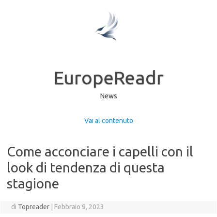
EuropeReadr
News
Vai al contenuto
Come acconciare i capelli con il
look di tendenza di questa
stagione
di
Topreader
|
Febbraio 9, 2023