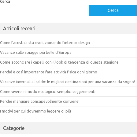
Cerca
Cerca
Articoli recenti
Come l’acustica sta rivoluzionando l’interior design
Vacanze sulle spiagge più belle d’Europa
Come acconciare i capelli con il look di tendenza di questa stagione
Perché è così importante fare attività fisica ogni giorno
Vacanze invernali al caldo: le migliori destinazioni per una vacanza da sogno!
Come vivere in modo ecologico: semplici suggerimenti
Perché mangiare consapevolmente conviene!
I motivi per cui dovremmo leggere di più
Categorie