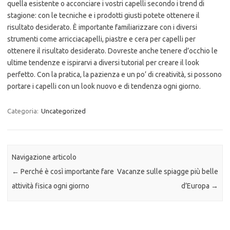
quella esistente o acconciare i vostri capelli secondo i trend di
stagione: con le tecniche e i prodotti giusti potete ottenere il
risultato desiderato. È importante familiarizzare con i diversi
strumenti come arricciacapelli, piastre e cera per capelli per
ottenere il risultato desiderato. Dovreste anche tenere d’occhio le
ultime tendenze e ispirarvi a diversi tutorial per creare il look
perfetto. Con la pratica, la pazienza e un po’ di creatività, si possono
portare i capelli con un look nuovo e di tendenza ogni giorno.
Categoria:
Uncategorized
Navigazione articolo
←
Perché è così importante fare
Vacanze sulle spiagge più belle
attività fisica ogni giorno
d’Europa
→