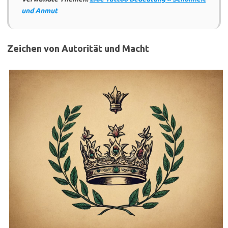
und Anmut
Zeichen von Autorität und Macht