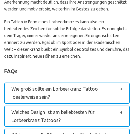
Anerkennung macht deutlich, dass ihre Anstrengungen geschätzt
werden und motiviert sie, weiterhin ihr Bestes zu geben.
Ein Tattoo in Form eines Lorbeerkranzes kann also ein
bedeutendes Zeichen für solche Erfolge darstellen. Es ermöglicht
dem Träger, immer wieder an seine eigenen Errungenschaften
erinnert zu werden. Egal ob im Sport oder in der akademischen
Welt – dieser Kranz bleibt ein Symbol des Stolzes und der Ehre, das
dazu inspiriert, neue Höhen zu erreichen.
FAQs
Wie groß sollte ein Lorbeerkranz Tattoo
idealerweise sein?
Welches Design ist am beliebtesten für
Lorbeerkranz Tattoos?