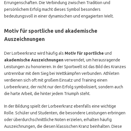
Errungenschaften. Die Verbindung zwischen Tradition und
persönlichem Erfolg macht dieses Symbol besonders
bedeutungsvoll in einer dynamischen und engagierten Welt.
Motiv für sportliche und akademische
Auszeichnungen
Der Lorbeerkranz wird häufig als
Motiv für sportliche
und
akademische Auszeichnungen
verwendet, um herausragende
Leistungen zu honorieren. In der Sportwelt ist das Bild des Kranzes
untrennbar mit dem Sieg bei Wettkämpfen verbunden. Athleten
verdienen sich oft mit großem Einsatz und Training einen
Lorbeerkranz, der nicht nur den Erfolg symbolisiert, sondern auch
die harte Arbeit, die hinter jedem Triumph steht.
In der Bildung spielt der Lorbeerkranz ebenfalls eine wichtige
Rolle. Schüler und Studenten, die besondere Leistungen erbringen
oder überdurchschnittliche Noten erzielen, erhalten häufig
Auszeichnungen, die diesen klassischen Kranz beinhalten. Diese