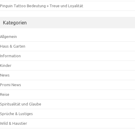
Pinguin Tattoo Bedeutung » Treue und Loyalität
Kategorien
Allgemein
Haus & Garten
Information
Kinder
News
Promi News
Reise
Spiritualität und Glaube
Sprüche & Lustiges
Wild & Haustier