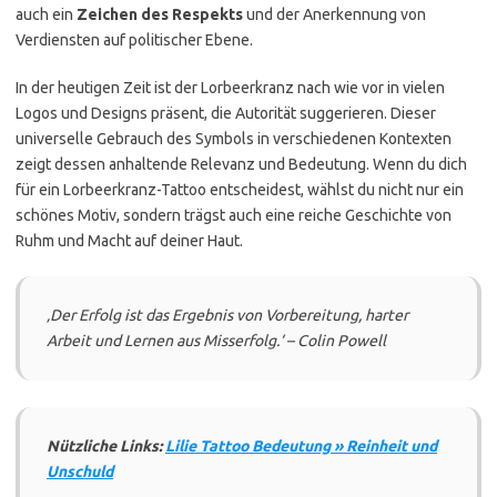
auch ein
Zeichen des Respekts
und der Anerkennung von
Verdiensten auf politischer Ebene.
In der heutigen Zeit ist der Lorbeerkranz nach wie vor in vielen
Logos und Designs präsent, die Autorität suggerieren. Dieser
universelle Gebrauch des Symbols in verschiedenen Kontexten
zeigt dessen anhaltende Relevanz und Bedeutung. Wenn du dich
für ein Lorbeerkranz-Tattoo entscheidest, wählst du nicht nur ein
schönes Motiv, sondern trägst auch eine reiche Geschichte von
Ruhm und Macht auf deiner Haut.
‚Der Erfolg ist das Ergebnis von Vorbereitung, harter
Arbeit und Lernen aus Misserfolg.‘ – Colin Powell
Nützliche Links:
Lilie Tattoo Bedeutung » Reinheit und
Unschuld