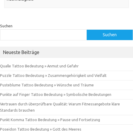
Suchen
Suchen
Neueste Beiträge
Qualle Tattoo Bedeutung » Anmut und Gefahr
Puzzle Tattoo Bedeutung » Zusammengehörigkeit und Vielfalt
Pusteblume Tattoo Bedeutung » Wünsche und Träume
Punkte auf Finger Tattoo Bedeutung » Symbolische Bedeutungen
Vertrauen durch überprüfbare Qualität: Warum Fitnessangebote klare
Standards brauchen
Punkt Komma Tattoo Bedeutung » Pause und Fortsetzung
Poseidon Tattoo Bedeutung » Gott des Meeres