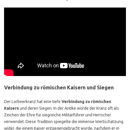
Verbindung zu römischen Kaisern und Siegen
Der Lorbeerkranz hat eine tiefe
Verbindung zu römischen
Kaisern
und deren Siegen. In der Antike wurde der Kranz oft als
Zeichen der Ehre für siegreiche Militärführer und Herrscher
verwendet. Diese Tradition spiegelte die immense Wertschätzung
wider, die einem Kaiser entgegengebracht wurde, nachdem er in