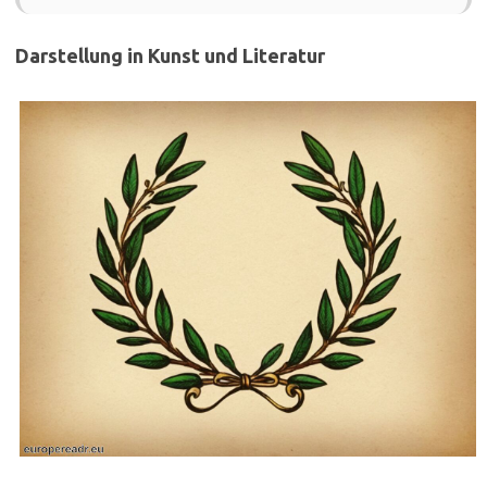
Darstellung in Kunst und Literatur