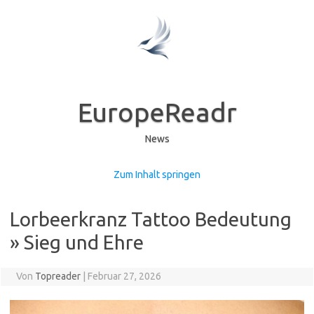
EuropeReadr
News
Zum Inhalt springen
Lorbeerkranz Tattoo Bedeutung
» Sieg und Ehre
Von
Topreader
|
Februar 27, 2026