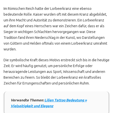
Im Römischen Reich hatte der Lorbeerkranz eine ebenso
bedeutende Rolle. Kaiser wurden oft mit diesem Kranz abgebildet,
um ihre Macht und Autorität zu demonstrieren. Ein Lorbeerkranz
auf dem Kopf eines Herrschers war ein Zeichen dafür, dass er als
Sieger in wichtigen Schlachten hervorgegangen war. Diese
Tradition fand ihren Niederschlag in der Kunst, wo Darstellungen
von Göttern und Helden oftmals von einem Lorbeerkranz umrahmt
wurden.
Die symbolische Kraft dieses Motivs erstreckt sich bis in die heutige
Zeit. Er wird häufig genutzt, um persönliche Erfolge oder
herausragende Leistungen aus Sport, Wissenschaft und anderen
Bereichen zu feiern. So bleibt der Lorbeerkranz ein kraftvolles
Zeichen für Errungenschaften und persönlichen Ruhm.
Verwandte Themen:
Lilien Tattoo Bedeutung »
Vielseitigkeit und Eleganz