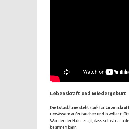
Lebenskraft und Wiedergeburt
Die Lotusblume steht stark für
Lebenskraf
Gewässern aufzutauchen und in voller Blüte
Wunder der Natur zeigt, dass selbst nach 
beginnen kann.