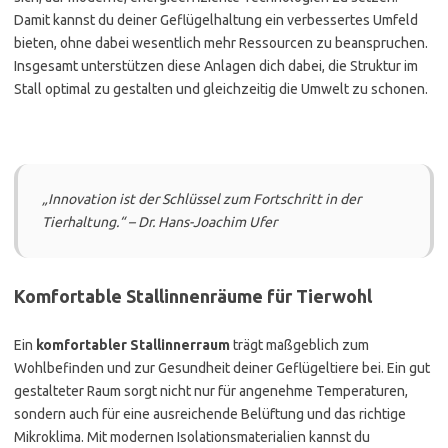
Damit kannst du deiner Geflügelhaltung ein verbessertes Umfeld
bieten, ohne dabei wesentlich mehr Ressourcen zu beanspruchen.
Insgesamt unterstützen diese Anlagen dich dabei, die Struktur im
Stall optimal zu gestalten und gleichzeitig die Umwelt zu schonen.
„Innovation ist der Schlüssel zum Fortschritt in der
Tierhaltung.“ – Dr. Hans-Joachim Ufer
Komfortable Stallinnenräume für Tierwohl
Ein
komfortabler Stallinnerraum
trägt maßgeblich zum
Wohlbefinden und zur Gesundheit deiner Geflügeltiere bei. Ein gut
gestalteter Raum sorgt nicht nur für angenehme Temperaturen,
sondern auch für eine ausreichende Belüftung und das richtige
Mikroklima. Mit modernen Isolationsmaterialien kannst du