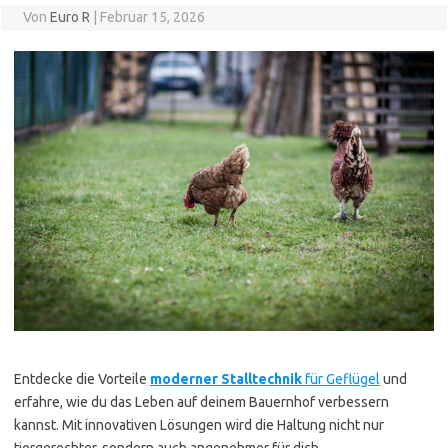
Von
Euro R
|
Februar 15, 2026
Entdecke die Vorteile
moderner Stalltechnik
für Geflügel
und
erfahre, wie du das Leben auf deinem Bauernhof verbessern
kannst. Mit innovativen Lösungen wird die Haltung nicht nur