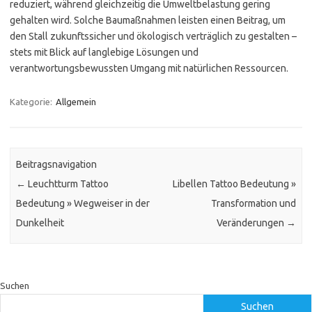
reduziert, während gleichzeitig die Umweltbelastung gering
gehalten wird. Solche Baumaßnahmen leisten einen Beitrag, um
den Stall zukunftssicher und ökologisch verträglich zu gestalten –
stets mit Blick auf langlebige Lösungen und
verantwortungsbewussten Umgang mit natürlichen Ressourcen.
Kategorie:
Allgemein
Beitragsnavigation
←
Leuchtturm Tattoo
Libellen Tattoo Bedeutung »
Bedeutung » Wegweiser in der
Transformation und
Dunkelheit
Veränderungen
→
Suchen
Suchen