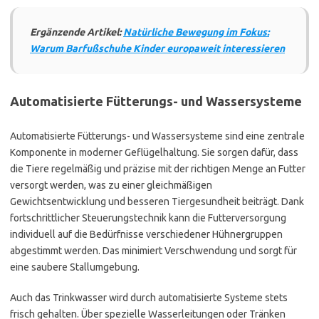
Ergänzende Artikel:
Natürliche Bewegung im Fokus:
Warum Barfußschuhe Kinder europaweit interessieren
Automatisierte Fütterungs- und Wassersysteme
Automatisierte Fütterungs- und Wassersysteme sind eine zentrale
Komponente in moderner Geflügelhaltung. Sie sorgen dafür, dass
die Tiere regelmäßig und präzise mit der richtigen Menge an Futter
versorgt werden, was zu einer gleichmäßigen
Gewichtsentwicklung und besseren Tiergesundheit beiträgt. Dank
fortschrittlicher Steuerungstechnik kann die Futterversorgung
individuell auf die Bedürfnisse verschiedener Hühnergruppen
abgestimmt werden. Das minimiert Verschwendung und sorgt für
eine saubere Stallumgebung.
Auch das Trinkwasser wird durch automatisierte Systeme stets
frisch gehalten. Über spezielle Wasserleitungen oder Tränken