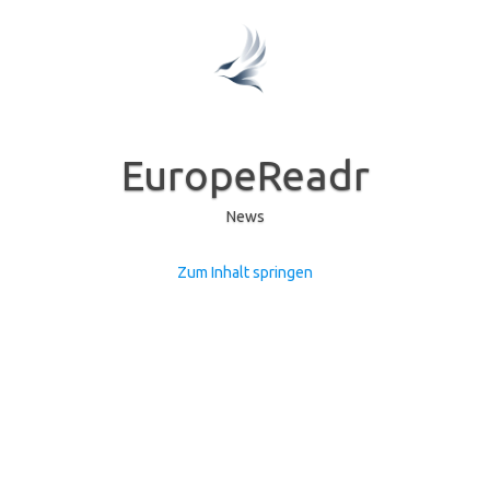
EuropeReadr
News
Zum Inhalt springen