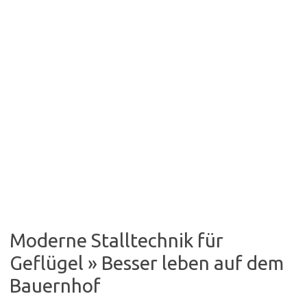
Moderne Stalltechnik für
Geflügel » Besser leben auf dem
Bauernhof