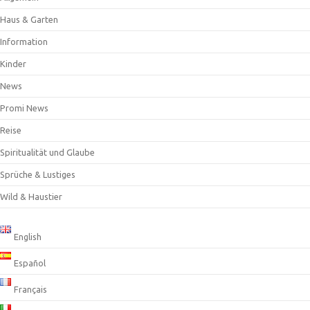
Haus & Garten
Information
Kinder
News
Promi News
Reise
Spiritualität und Glaube
Sprüche & Lustiges
Wild & Haustier
English
Español
Français