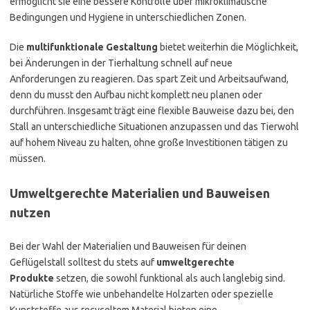
ermöglicht sie eine bessere Kontrolle über mikroklimatische
Bedingungen und Hygiene in unterschiedlichen Zonen.
Die
multifunktionale Gestaltung
bietet weiterhin die Möglichkeit,
bei Änderungen in der Tierhaltung schnell auf neue
Anforderungen zu reagieren. Das spart Zeit und Arbeitsaufwand,
denn du musst den Aufbau nicht komplett neu planen oder
durchführen. Insgesamt trägt eine flexible Bauweise dazu bei, den
Stall an unterschiedliche Situationen anzupassen und das Tierwohl
auf hohem Niveau zu halten, ohne große Investitionen tätigen zu
müssen.
Umweltgerechte Materialien und Bauweisen
nutzen
Bei der Wahl der Materialien und Bauweisen für deinen
Geflügelstall solltest du stets auf
umweltgerechte
Produkte
setzen, die sowohl funktional als auch langlebig sind.
Natürliche Stoffe wie unbehandelte Holzarten oder spezielle