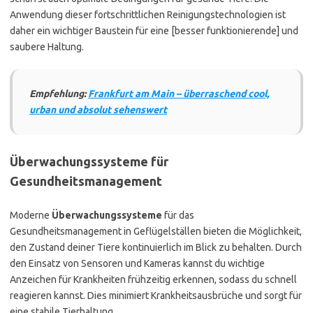
Anwendung dieser fortschrittlichen Reinigungstechnologien ist
daher ein wichtiger Baustein für eine [besser funktionierende] und
saubere Haltung.
Empfehlung:
Frankfurt am Main – überraschend cool,
urban und absolut sehenswert
Überwachungssysteme für
Gesundheitsmanagement
Moderne
Überwachungssysteme
für das
Gesundheitsmanagement in Geflügelställen bieten die Möglichkeit,
den Zustand deiner Tiere kontinuierlich im Blick zu behalten. Durch
den Einsatz von Sensoren und Kameras kannst du wichtige
Anzeichen für Krankheiten frühzeitig erkennen, sodass du schnell
reagieren kannst. Dies minimiert Krankheitsausbrüche und sorgt für
eine stabile Tierhaltung.