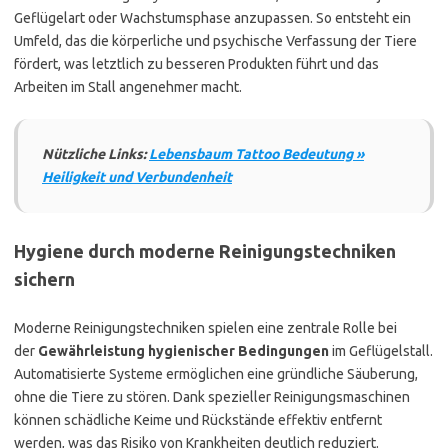
Geflügelart oder Wachstumsphase anzupassen. So entsteht ein
Umfeld, das die körperliche und psychische Verfassung der Tiere
fördert, was letztlich zu besseren Produkten führt und das
Arbeiten im Stall angenehmer macht.
Nützliche Links:
Lebensbaum Tattoo Bedeutung »
Heiligkeit und Verbundenheit
Hygiene durch moderne Reinigungstechniken
sichern
Moderne Reinigungstechniken spielen eine zentrale Rolle bei
der
Gewährleistung hygienischer Bedingungen
im Geflügelstall.
Automatisierte Systeme ermöglichen eine gründliche Säuberung,
ohne die Tiere zu stören. Dank spezieller Reinigungsmaschinen
können schädliche Keime und Rückstände effektiv entfernt
werden, was das Risiko von Krankheiten deutlich reduziert.