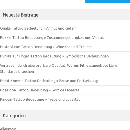
Neueste Beiträge
Qualle Tattoo Bedeutung » Anmut und Gefahr
Puzzle Tattoo Bedeutung » Zusammengehörigkeit und Vielfalt
Pusteblume Tattoo Bedeutung » Wünsche und Träume
Punkte auf Finger Tattoo Bedeutung » Symbolische Bedeutungen
Vertrauen durch überprüfbare Qualität: Warum Fitnessangebote klare
Standards brauchen
Punkt Komma Tattoo Bedeutung » Pause und Fortsetzung
Poseidon Tattoo Bedeutung » Gott des Meeres
Pinguin Tattoo Bedeutung » Treue und Loyalität
Kategorien
Allgemein