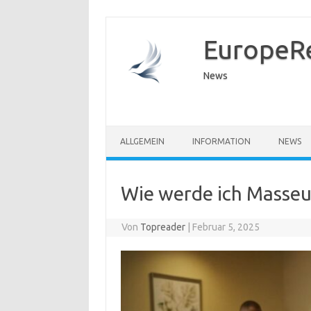
EuropeR
News
ALLGEMEIN
INFORMATION
NEWS
Wie werde ich Masseu
Von
Topreader
|
Februar 5, 2025