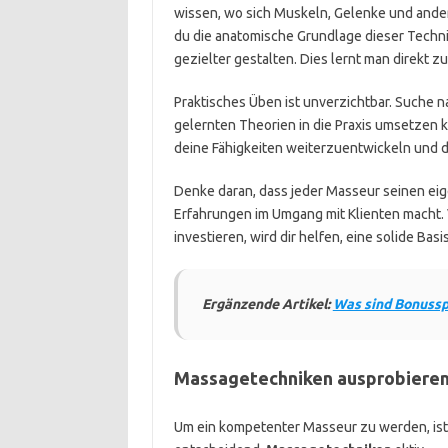
wissen, wo sich Muskeln, Gelenke und ande
du die anatomische Grundlage dieser Techn
gezielter gestalten. Dies lernt man direkt z
Praktisches Üben ist unverzichtbar. Suche 
gelernten Theorien in die Praxis umsetzen 
deine Fähigkeiten weiterzuentwickeln und d
Denke daran, dass jeder Masseur seinen e
Erfahrungen im Umgang mit Klienten macht. 
investieren, wird dir helfen, eine solide Bas
Ergänzende Artikel:
Was sind Bonusspi
Massagetechniken ausprobieren
Um ein kompetenter Masseur zu werden, ist